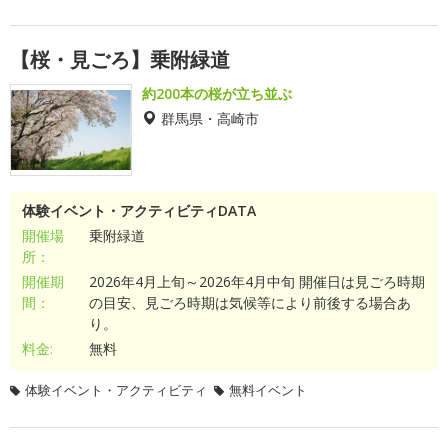
【桜・見ごろ】乗附緑道
約200本の桜が立ち並ぶ
群馬県・高崎市
体験イベント・アクティビティDATA
開催場
乗附緑道
所：
開催期
2026年4月上旬～2026年4月中旬 開催日は見ごろ時期
間：
の目安、見ごろ時期は気候等により前後する場合あ
り。
料金:
無料
体験イベント・アクティビティ
無料イベント