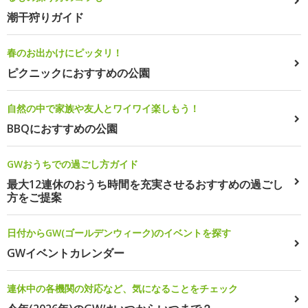
潮干狩りガイド
春のお出かけにピッタリ！
ピクニックにおすすめの公園
自然の中で家族や友人とワイワイ楽しもう！
BBQにおすすめの公園
GWおうちでの過ごし方ガイド
最大12連休のおうち時間を充実させるおすすめの過ごし
方をご提案
日付からGW(ゴールデンウィーク)のイベントを探す
GWイベントカレンダー
連休中の各機関の対応など、気になることをチェック