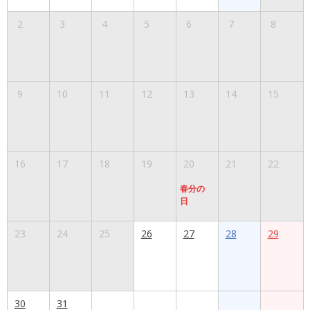
2
3
4
5
6
7
8
9
10
11
12
13
14
15
16
17
18
19
20
21
22
春分の
日
23
24
25
26
27
28
29
30
31