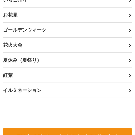
お花見
ゴールデンウィーク
花火大会
夏休み（夏祭り）
紅葉
イルミネーション