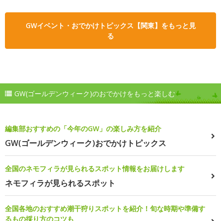
GWイベント・おでかけトピックス【関東】をもっと見
る
GW(ゴールデンウィーク)のおでかけをもっと楽しむ
編集部おすすめの「今年のGW」の楽しみ方を紹介
GW(ゴールデンウィーク)おでかけトピックス
全国のネモフィラが見られるスポット情報をお届けします
ネモフィラが見られるスポット
全国各地のおすすめ潮干狩りスポットを紹介！旬な時期や準備す
るもの採り方のコツも