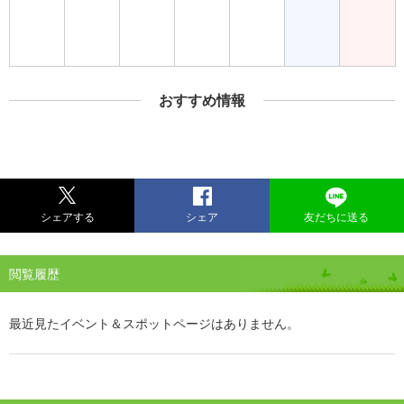
おすすめ情報
シェアする
シェア
友だちに送る
閲覧履歴
最近見たイベント＆スポットページはありません。