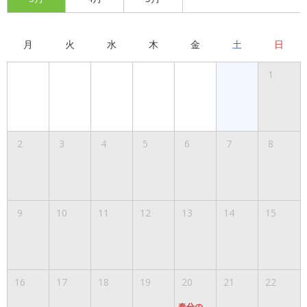
月
火
水
木
金
土
日
1
2
3
4
5
6
7
8
9
10
11
12
13
14
15
16
17
18
19
20
21
22
春分の