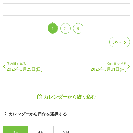
1
2
3
次へ
前の日を見る
次の日を見る
2026年3月29日(日)
2026年3月31日(火)
カレンダーから絞り込む
カレンダーから日付を選択する
3月
4月
5月