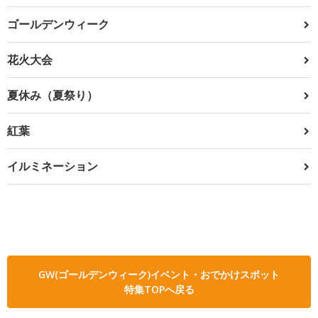
ゴールデンウィーク
花火大会
夏休み（夏祭り）
紅葉
イルミネーション
GW(ゴールデンウィーク)イベント・おでかけスポット
特集TOPへ戻る