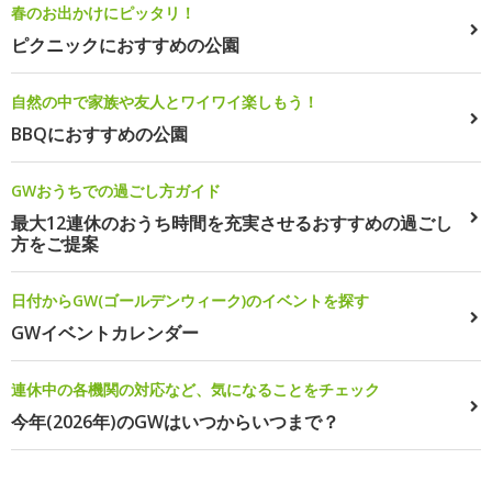
春のお出かけにピッタリ！
ピクニックにおすすめの公園
自然の中で家族や友人とワイワイ楽しもう！
BBQにおすすめの公園
GWおうちでの過ごし方ガイド
最大12連休のおうち時間を充実させるおすすめの過ごし
方をご提案
日付からGW(ゴールデンウィーク)のイベントを探す
GWイベントカレンダー
連休中の各機関の対応など、気になることをチェック
今年(2026年)のGWはいつからいつまで？