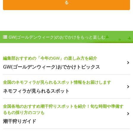
る
GW(ゴールデンウィーク)のおでかけをもっと楽しむ
編集部おすすめの「今年のGW」の楽しみ方を紹介
GW(ゴールデンウィーク)おでかけトピックス
全国のネモフィラが見られるスポット情報をお届けします
ネモフィラが見られるスポット
全国各地のおすすめ潮干狩りスポットを紹介！旬な時期や準備す
るもの採り方のコツも
潮干狩りガイド