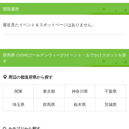
閲覧履歴
最近見たイベント＆スポットページはありません。
群馬県 のGW(ゴールデンウィーク)イベント・おでかけスポットを探
す
周辺の都道府県から探す
関東
東京都
神奈川県
千葉県
埼玉県
群馬県
栃木県
茨城県
カテゴリから探す