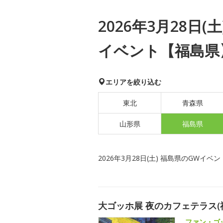
2026年3月28日(
イベント【福島県
エリアを絞り込む
東北
青森県
山形県
福島県
2026年3月28日(土) 福島県のGWイベン
大ゴッホ展 夜のカフェテラス(
ファン・ゴ