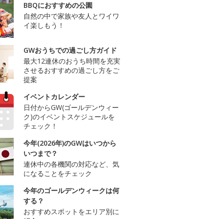
BBQにおすすめの公園
自然の中で家族や友人とワイワ
イ楽しもう！
GWおうちでの過ごし方ガイド
最大12連休のおうち時間を充実
させるおすすめの過ごし方をご
提案
イベントカレンダー
日付からGW(ゴールデンウィー
ク)のイベントスケジュールを
チェック！
今年(2026年)のGWはいつから
いつまで？
連休中の各機関の対応など、気
になることをチェック
今年のゴールデンウィークは何
する？
おすすめスポットをエリア別に