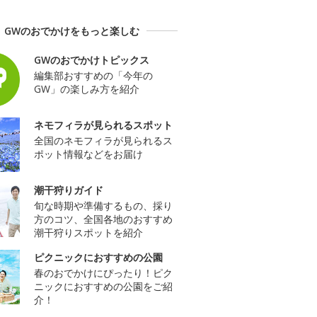
GWのおでかけをもっと楽しむ
GWのおでかけトピックス
編集部おすすめの「今年の
GW」の楽しみ方を紹介
ネモフィラが見られるスポット
全国のネモフィラが見られるス
ポット情報などをお届け
潮干狩りガイド
旬な時期や準備するもの、採り
方のコツ、全国各地のおすすめ
潮干狩りスポットを紹介
ピクニックにおすすめの公園
春のおでかけにぴったり！ピク
ニックにおすすめの公園をご紹
介！