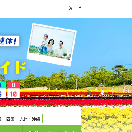
国
四国
九州・沖縄