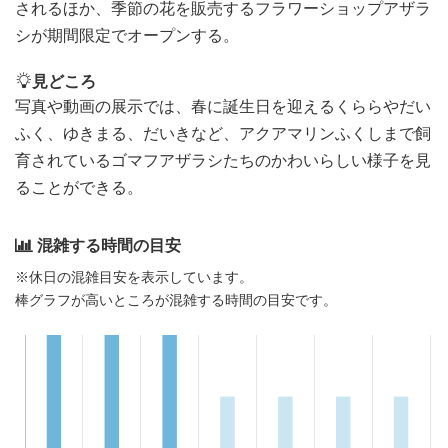
されるほか、季節の花を販売するフラワーショップアザラ
シが期間限定でオープンする。
見どころ
写真や動画の展示では、春に誕生日を迎えるくららやだい
ふく、ゆきまる、だいきなど、アクアマリンふくしまで飼
育されているゴマフアザラシたちのかわいらしい様子を見
ることができる。
混雑する時間の目安
※休日の混雑目安を表示しています。
棒グラフが高いところが混雑する時間の目安です。