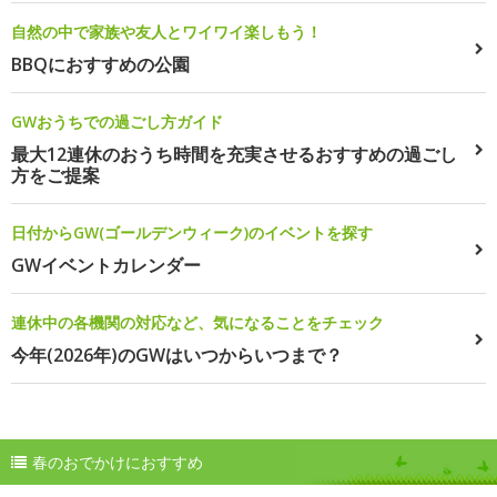
自然の中で家族や友人とワイワイ楽しもう！
BBQにおすすめの公園
GWおうちでの過ごし方ガイド
最大12連休のおうち時間を充実させるおすすめの過ごし
方をご提案
日付からGW(ゴールデンウィーク)のイベントを探す
GWイベントカレンダー
連休中の各機関の対応など、気になることをチェック
今年(2026年)のGWはいつからいつまで？
春のおでかけにおすすめ