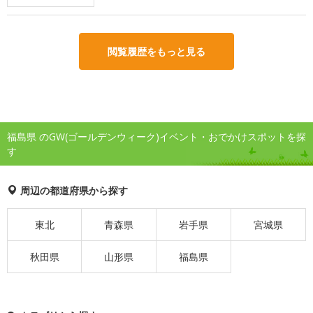
閲覧履歴をもっと見る
福島県 のGW(ゴールデンウィーク)イベント・おでかけスポットを探
す
周辺の都道府県から探す
東北
青森県
岩手県
宮城県
秋田県
山形県
福島県