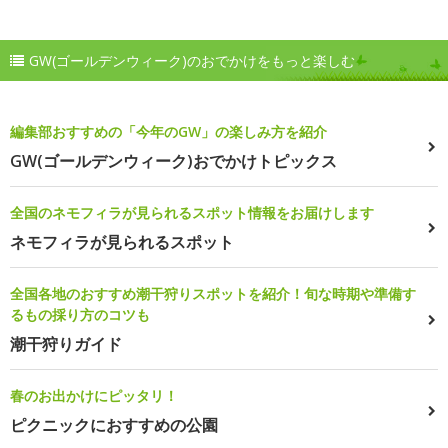
GW(ゴールデンウィーク)のおでかけをもっと楽しむ
編集部おすすめの「今年のGW」の楽しみ方を紹介
GW(ゴールデンウィーク)おでかけトピックス
全国のネモフィラが見られるスポット情報をお届けします
ネモフィラが見られるスポット
全国各地のおすすめ潮干狩りスポットを紹介！旬な時期や準備す
るもの採り方のコツも
潮干狩りガイド
春のお出かけにピッタリ！
ピクニックにおすすめの公園