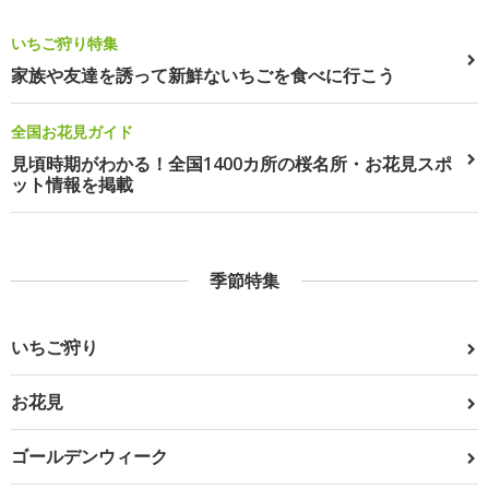
いちご狩り特集
家族や友達を誘って新鮮ないちごを食べに行こう
全国お花見ガイド
見頃時期がわかる！全国1400カ所の桜名所・お花見スポ
ット情報を掲載
季節特集
いちご狩り
お花見
ゴールデンウィーク