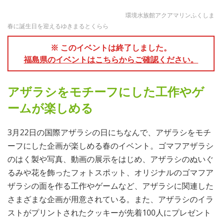
環境水族館アクアマリンふくしま
春に誕生日を迎えるゆきまるとくらら
※ このイベントは終了しました。
福島県のイベントはこちらからご確認ください。
アザラシをモチーフにした工作やゲ
ームが楽しめる
3月22日の国際アザラシの日にちなんで、アザラシをモチ
ーフにした企画が楽しめる春のイベント。ゴマフアザラシ
のはく製や写真、動画の展示をはじめ、アザラシのぬいぐ
るみや花を飾ったフォトスポット、オリジナルのゴマフア
ザラシの面を作る工作やゲームなど、アザラシに関連した
さまざまな企画が用意されている。また、アザラシのイラ
ストがプリントされたクッキーが先着100人にプレゼント