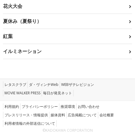
花火大会
夏休み（夏祭り）
紅葉
イルミネーション
レタスクラブ
ダ・ヴィンチWeb
WEBザテレビジョン
MOVIE WALKER PRESS
毎日が発見ネット
利用規約
プライバシーポリシー
推奨環境
お問い合わせ
プレスリリース・情報提供
媒体資料
広告掲載について
会社概要
利用者情報の外部送信について
©KADOKAWA CORPORATION