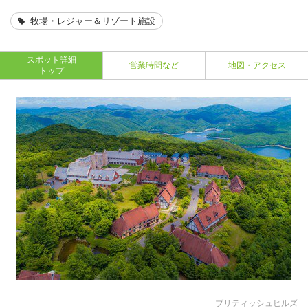
牧場・レジャー＆リゾート施設
スポット詳細
営業時間など
地図・アクセス
トップ
ブリティッシュヒルズ