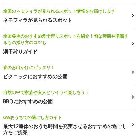
全国のネモフィラが見られるスポット情報をお届けします
ネモフィラが見られるスポット
全国各地のおすすめ潮干狩りスポットを紹介！旬な時期や準備す
るもの採り方のコツも
潮干狩りガイド
春のお出かけにピッタリ！
ピクニックにおすすめの公園
自然の中で家族や友人とワイワイ楽しもう！
BBQにおすすめの公園
GWおうちでの過ごし方ガイド
最大12連休のおうち時間を充実させるおすすめの過ごし
方をご提案