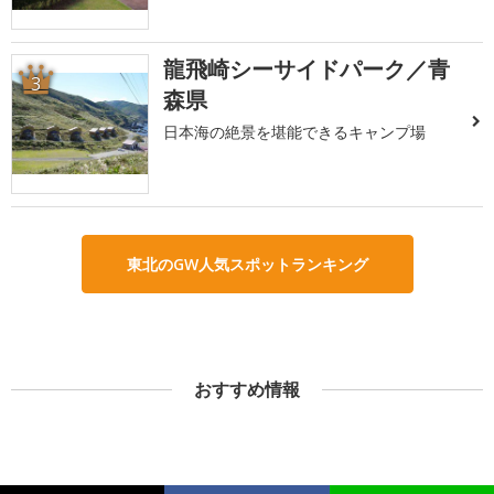
龍飛崎シーサイドパーク／青
3
森県
日本海の絶景を堪能できるキャンプ場
東北のGW人気スポットランキング
おすすめ情報