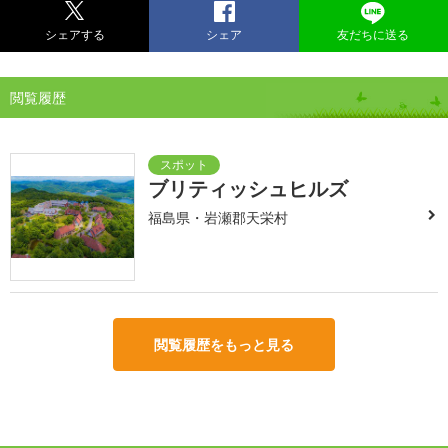
シェアする
シェア
友だちに送る
閲覧履歴
ブリティッシュヒルズ
福島県・岩瀬郡天栄村
閲覧履歴をもっと見る