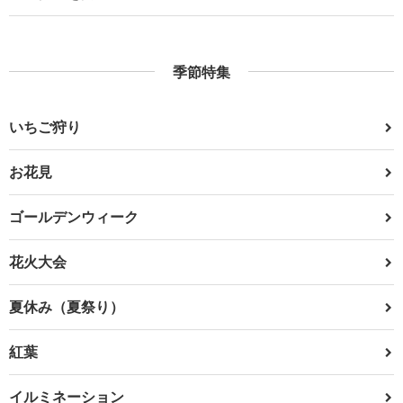
季節特集
いちご狩り
お花見
ゴールデンウィーク
花火大会
夏休み（夏祭り）
紅葉
イルミネーション