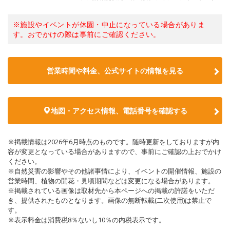
※施設やイベントが休園・中止になっている場合がありま
す。おでかけの際は事前にご確認ください。
営業時間や料金、公式サイトの情報を見る
地図・アクセス情報、電話番号を確認する
※掲載情報は2026年6月時点のものです。随時更新をしておりますが内
容が変更となっている場合がありますので、事前にご確認の上おでかけ
ください。
※自然災害の影響やその他諸事情により、イベントの開催情報、施設の
営業時間、植物の開花・見頃期間などは変更になる場合があります。
※掲載されている画像は取材先から本ページへの掲載の許諾をいただ
き、提供されたものとなります。画像の無断転載(二次使用)は禁止で
す。
※表示料金は消費税8％ないし10％の内税表示です。