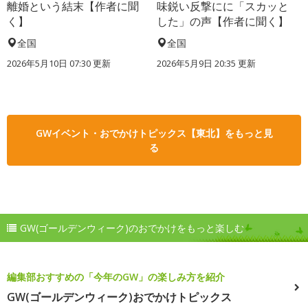
離婚という結末【作者に聞
味鋭い反撃にに「スカッと
く】
した」の声【作者に聞く】
全国
全国
2026年5月10日 07:30 更新
2026年5月9日 20:35 更新
GWイベント・おでかけトピックス【東北】をもっと見
る
GW(ゴールデンウィーク)のおでかけをもっと楽しむ
編集部おすすめの「今年のGW」の楽しみ方を紹介
GW(ゴールデンウィーク)おでかけトピックス