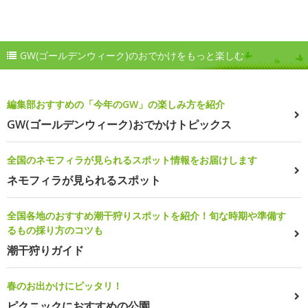
GW(ゴールデンウィーク)のおでかけをもっと楽しむ
編集部おすすめの「今年のGW」の楽しみ方を紹介
GW(ゴールデンウィーク)おでかけトピックス
全国のネモフィラが見られるスポット情報をお届けします
ネモフィラが見られるスポット
全国各地のおすすめ潮干狩りスポットを紹介！旬な時期や準備す
るもの採り方のコツも
潮干狩りガイド
春のお出かけにピッタリ！
ピクニックにおすすめの公園