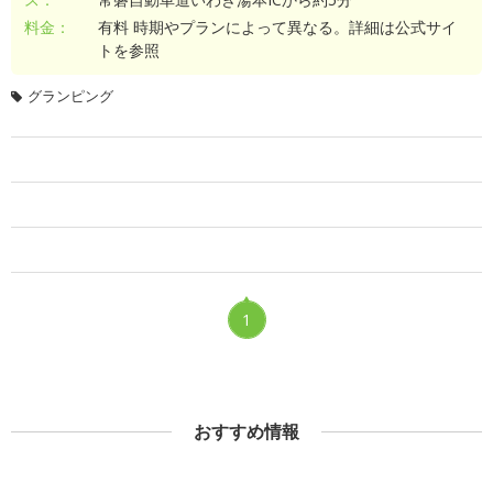
料金：
有料 時期やプランによって異なる。詳細は公式サイ
トを参照
グランピング
1
おすすめ情報