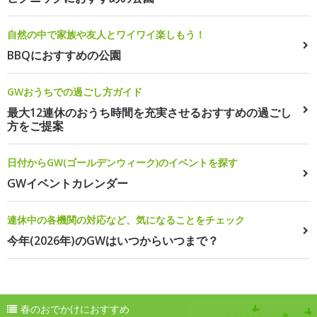
自然の中で家族や友人とワイワイ楽しもう！
BBQにおすすめの公園
GWおうちでの過ごし方ガイド
最大12連休のおうち時間を充実させるおすすめの過ごし
方をご提案
日付からGW(ゴールデンウィーク)のイベントを探す
GWイベントカレンダー
連休中の各機関の対応など、気になることをチェック
今年(2026年)のGWはいつからいつまで？
春のおでかけにおすすめ