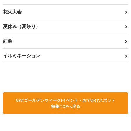
花火大会
夏休み（夏祭り）
紅葉
イルミネーション
GW(ゴールデンウィーク)イベント・おでかけスポット
特集TOPへ戻る