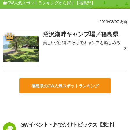
GW人気スポットランキングから探す【福島県】
2026/08/07 更新
沼沢湖畔キャンプ場／福島県
1
美しい沼沢湖のそばでキャンプを楽しめる
福島県のGW人気スポットランキング
GWイベント・おでかけトピックス【東北】