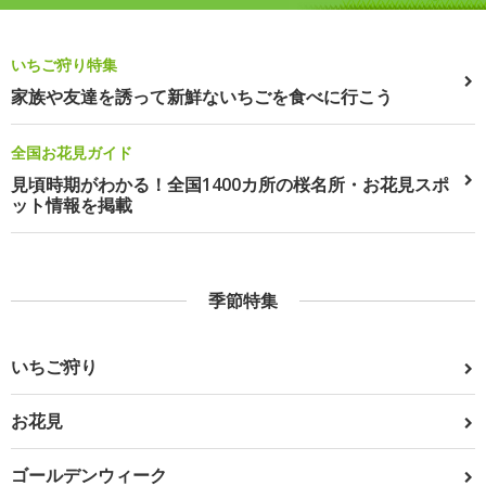
いちご狩り特集
家族や友達を誘って新鮮ないちごを食べに行こう
全国お花見ガイド
見頃時期がわかる！全国1400カ所の桜名所・お花見スポ
ット情報を掲載
季節特集
いちご狩り
お花見
ゴールデンウィーク