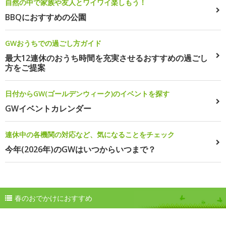
自然の中で家族や友人とワイワイ楽しもう！
BBQにおすすめの公園
GWおうちでの過ごし方ガイド
最大12連休のおうち時間を充実させるおすすめの過ごし
方をご提案
日付からGW(ゴールデンウィーク)のイベントを探す
GWイベントカレンダー
連休中の各機関の対応など、気になることをチェック
今年(2026年)のGWはいつからいつまで？
春のおでかけにおすすめ