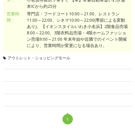
本ICから約25分
営業時
専門店・フードコート10:00～21:00、レストラン
間：
11:00～22:00、シネマ10:00～22:00(季節による変動
あり)。【イオンスタイルいわき小名浜】2階食品売場
8:00～22:00、3階衣料品売場・4階ホームファッショ
ン売場9:00～21:00 年末年始や近隣でのイベント開催
により、営業時間が変更になる場合あり。
アウトレット・ショッピングモール
1