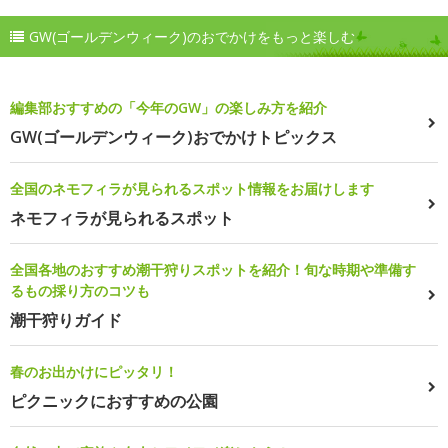
GW(ゴールデンウィーク)のおでかけをもっと楽しむ
編集部おすすめの「今年のGW」の楽しみ方を紹介
GW(ゴールデンウィーク)おでかけトピックス
全国のネモフィラが見られるスポット情報をお届けします
ネモフィラが見られるスポット
全国各地のおすすめ潮干狩りスポットを紹介！旬な時期や準備す
るもの採り方のコツも
潮干狩りガイド
春のお出かけにピッタリ！
ピクニックにおすすめの公園