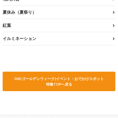
夏休み（夏祭り）
紅葉
イルミネーション
GW(ゴールデンウィーク)イベント・おでかけスポット
特集TOPへ戻る