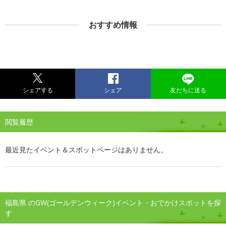
おすすめ情報
シェアする
シェア
友だちに送る
閲覧履歴
最近見たイベント＆スポットページはありません。
福島県 のGW(ゴールデンウィーク)イベント・おでかけスポットを探
す