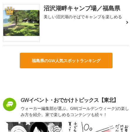
沼沢湖畔キャンプ場／福島県
1
美しい沼沢湖のそばでキャンプを楽しめる
福島県のGW人気スポットランキング
GWイベント・おでかけトピックス【東北】
ウォーカー編集部が選ぶ、GW(ゴールデンウィーク)の楽し
み方を紹介。家で楽しめるコンテンツも続々！