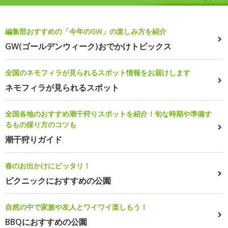
編集部おすすめの「今年のGW」の楽しみ方を紹介
GW(ゴールデンウィーク)おでかけトピックス
全国のネモフィラが見られるスポット情報をお届けします
ネモフィラが見られるスポット
全国各地のおすすめ潮干狩りスポットを紹介！旬な時期や準備す
るもの採り方のコツも
潮干狩りガイド
春のお出かけにピッタリ！
ピクニックにおすすめの公園
自然の中で家族や友人とワイワイ楽しもう！
BBQにおすすめの公園