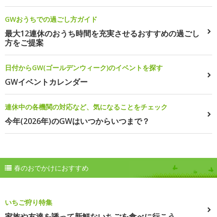
GWおうちでの過ごし方ガイド
最大12連休のおうち時間を充実させるおすすめの過ごし
方をご提案
日付からGW(ゴールデンウィーク)のイベントを探す
GWイベントカレンダー
連休中の各機関の対応など、気になることをチェック
今年(2026年)のGWはいつからいつまで？
春のおでかけにおすすめ
いちご狩り特集
家族や友達を誘って新鮮ないちごを食べに行こう