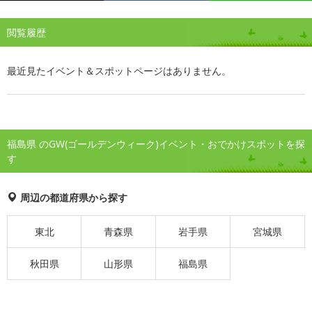
閲覧履歴
最近見たイベント＆スポットページはありません。
福島県 のGW(ゴールデンウィーク)イベント・おでかけスポットを探
す
周辺の都道府県から探す
東北
青森県
岩手県
宮城県
秋田県
山形県
福島県