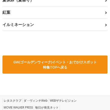
夏休み（夏祭り）
紅葉
イルミネーション
GW(ゴールデンウィーク)イベント・おでかけスポット
特集TOPへ戻る
レタスクラブ
ダ・ヴィンチWeb
WEBザテレビジョン
MOVIE WALKER PRESS
毎日が発見ネット