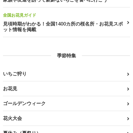
全国お花見ガイド
見頃時期がわかる！全国1400カ所の桜名所・お花見スポ
ット情報を掲載
季節特集
いちご狩り
お花見
ゴールデンウィーク
花火大会