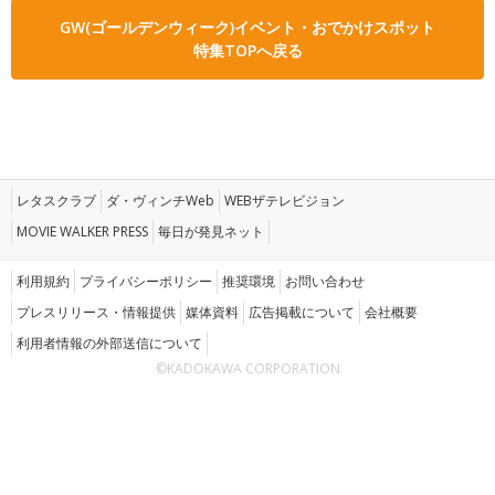
GW(ゴールデンウィーク)イベント・おでかけスポット
特集TOPへ戻る
レタスクラブ
ダ・ヴィンチWeb
WEBザテレビジョン
MOVIE WALKER PRESS
毎日が発見ネット
利用規約
プライバシーポリシー
推奨環境
お問い合わせ
プレスリリース・情報提供
媒体資料
広告掲載について
会社概要
利用者情報の外部送信について
©KADOKAWA CORPORATION