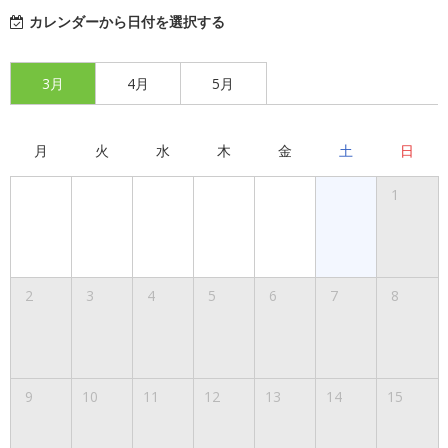
カレンダーから日付を選択する
3月
4月
5月
月
火
水
木
金
土
日
1
2
3
4
5
6
7
8
9
10
11
12
13
14
15