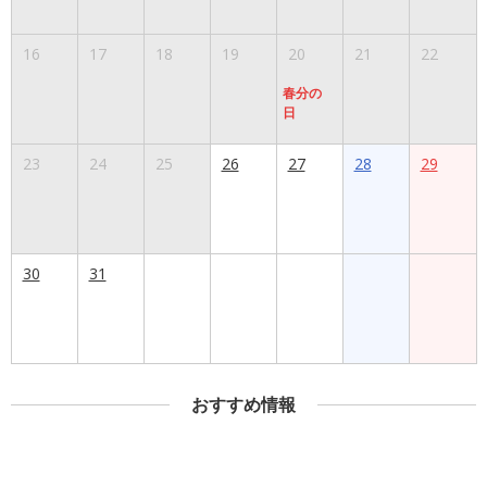
16
17
18
19
20
21
22
春分の
日
23
24
25
26
27
28
29
30
31
おすすめ情報