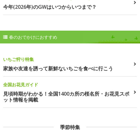
今年(2026年)のGWはいつからいつまで？
春のおでかけにおすすめ
いちご狩り特集
家族や友達を誘って新鮮ないちごを食べに行こう
全国お花見ガイド
見頃時期がわかる！全国1400カ所の桜名所・お花見スポ
ット情報を掲載
季節特集