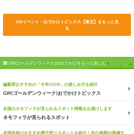
GWイベント・おでかけトピックス【東北】をもっと見
る
GW(ゴールデンウィーク)のおでかけをもっと楽しむ
編集部おすすめの「今年のGW」の楽しみ方を紹介
GW(ゴールデンウィーク)おでかけトピックス
全国のネモフィラが見られるスポット情報をお届けします
ネモフィラが見られるスポット
全国各地のおすすめ潮干狩りスポットを紹介！旬な時期や準備す