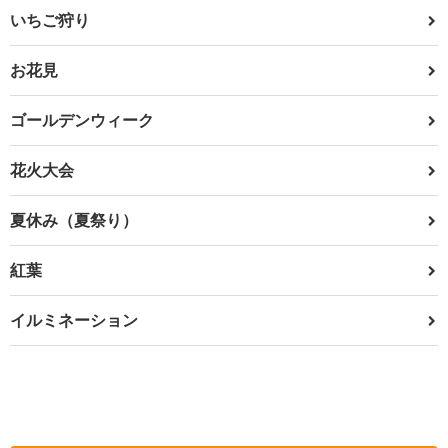
いちご狩り
お花見
ゴールデンウィーク
花火大会
夏休み（夏祭り）
紅葉
イルミネーション