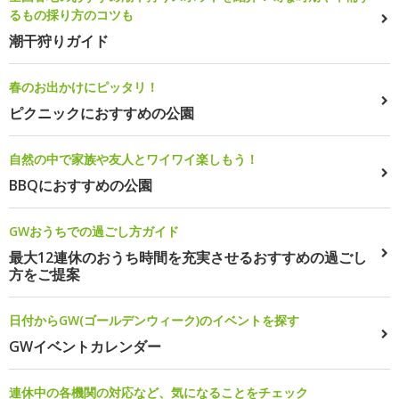
るもの採り方のコツも
潮干狩りガイド
春のお出かけにピッタリ！
ピクニックにおすすめの公園
自然の中で家族や友人とワイワイ楽しもう！
BBQにおすすめの公園
GWおうちでの過ごし方ガイド
最大12連休のおうち時間を充実させるおすすめの過ごし
方をご提案
日付からGW(ゴールデンウィーク)のイベントを探す
GWイベントカレンダー
連休中の各機関の対応など、気になることをチェック