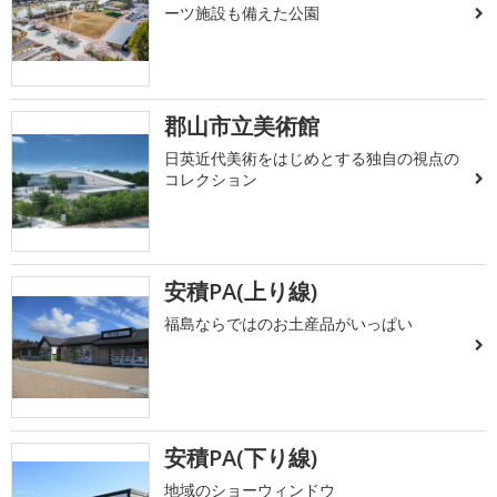
ーツ施設も備えた公園
郡山市立美術館
日英近代美術をはじめとする独自の視点の
コレクション
安積PA(上り線)
福島ならではのお土産品がいっぱい
安積PA(下り線)
地域のショーウィンドウ