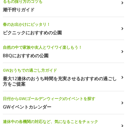
るもの採り方のコツも
潮干狩りガイド
春のお出かけにピッタリ！
ピクニックにおすすめの公園
自然の中で家族や友人とワイワイ楽しもう！
BBQにおすすめの公園
GWおうちでの過ごし方ガイド
最大12連休のおうち時間を充実させるおすすめの過ごし
方をご提案
日付からGW(ゴールデンウィーク)のイベントを探す
GWイベントカレンダー
連休中の各機関の対応など、気になることをチェック