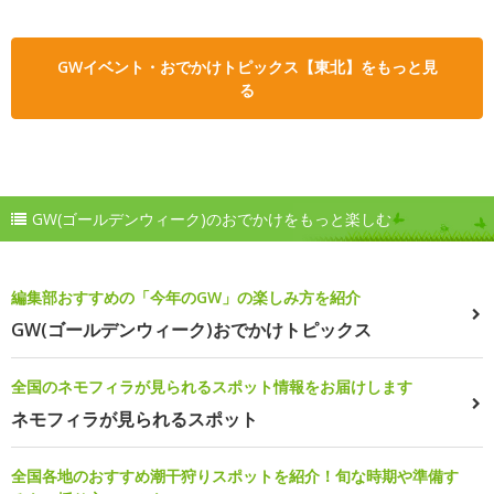
GWイベント・おでかけトピックス【東北】をもっと見
る
GW(ゴールデンウィーク)のおでかけをもっと楽しむ
編集部おすすめの「今年のGW」の楽しみ方を紹介
GW(ゴールデンウィーク)おでかけトピックス
全国のネモフィラが見られるスポット情報をお届けします
ネモフィラが見られるスポット
全国各地のおすすめ潮干狩りスポットを紹介！旬な時期や準備す