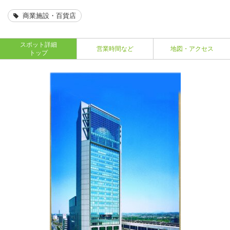
商業施設・百貨店
スポット詳細
営業時間など
地図・アクセス
トップ