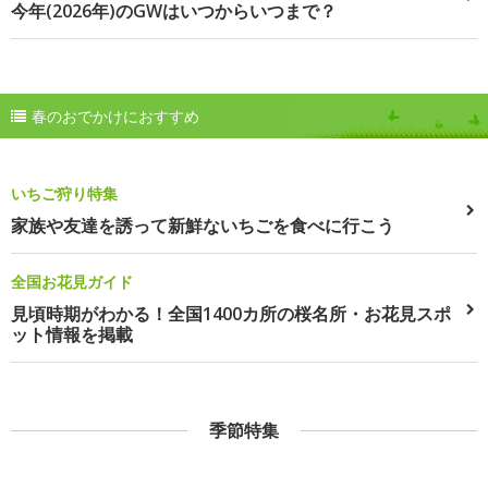
今年(2026年)のGWはいつからいつまで？
春のおでかけにおすすめ
いちご狩り特集
家族や友達を誘って新鮮ないちごを食べに行こう
全国お花見ガイド
見頃時期がわかる！全国1400カ所の桜名所・お花見スポ
ット情報を掲載
季節特集