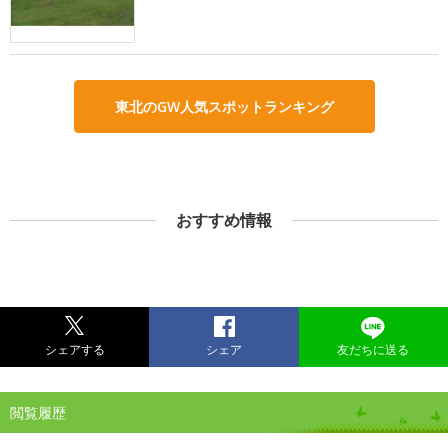
東北のGW人気スポットランキング
おすすめ情報
シェアする
シェア
友だちに送る
閲覧履歴