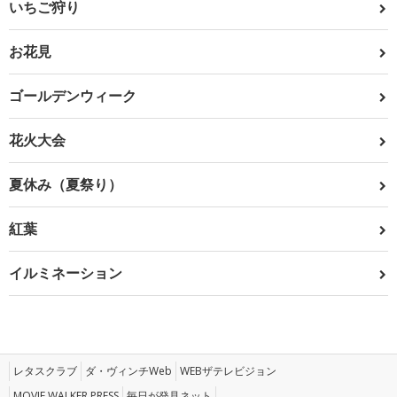
いちご狩り
お花見
ゴールデンウィーク
花火大会
夏休み（夏祭り）
紅葉
イルミネーション
レタスクラブ
ダ・ヴィンチWeb
WEBザテレビジョン
MOVIE WALKER PRESS
毎日が発見ネット