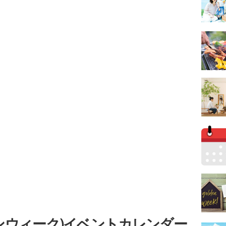
ンウィーク)イベントカレンダー