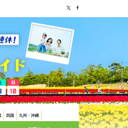
国
四国
九州・沖縄