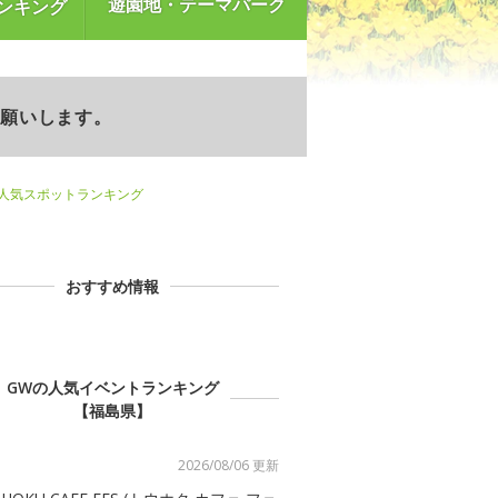
遊園地・テーマパーク
ンキング
お願いします。
)人気スポットランキング
おすすめ情報
GWの人気イベントランキング
【福島県】
2026/08/06 更新