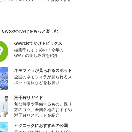
GWのおでかけをもっと楽しむ
GWのおでかけトピックス
編集部おすすめの「今年の
GW」の楽しみ方を紹介
ネモフィラが見られるスポット
全国のネモフィラが見られるス
ポット情報などをお届け
潮干狩りガイド
旬な時期や準備するもの、採り
方のコツ、全国各地のおすすめ
潮干狩りスポットを紹介
ピクニックにおすすめの公園
春のおでかけにぴったり！ピク