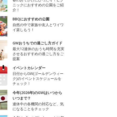
ニックにおすすめの公園をご紹
介！
BBQにおすすめの公園
自然の中で家族や友人とワイワ
イ楽しもう！
GWおうちでの過ごし方ガイド
最大12連休のおうち時間を充実
させるおすすめの過ごし方をご
提案
イベントカレンダー
日付からGW(ゴールデンウィー
ク)のイベントスケジュールを
チェック！
今年(2026年)のGWはいつから
いつまで？
連休中の各機関の対応など、気
になることをチェック