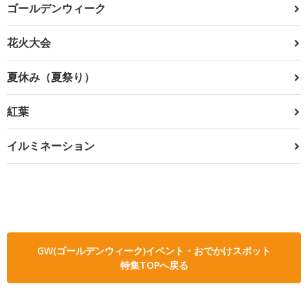
ゴールデンウィーク
花火大会
夏休み（夏祭り）
紅葉
イルミネーション
GW(ゴールデンウィーク)イベント・おでかけスポット
特集TOPへ戻る