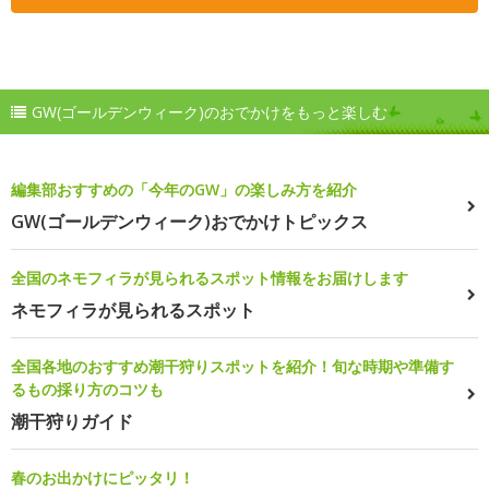
GW(ゴールデンウィーク)のおでかけをもっと楽しむ
編集部おすすめの「今年のGW」の楽しみ方を紹介
GW(ゴールデンウィーク)おでかけトピックス
全国のネモフィラが見られるスポット情報をお届けします
ネモフィラが見られるスポット
全国各地のおすすめ潮干狩りスポットを紹介！旬な時期や準備す
るもの採り方のコツも
潮干狩りガイド
春のお出かけにピッタリ！