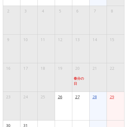
2
3
4
5
6
7
8
9
10
11
12
13
14
15
16
17
18
19
20
21
22
春分の
日
23
24
25
26
27
28
29
30
31