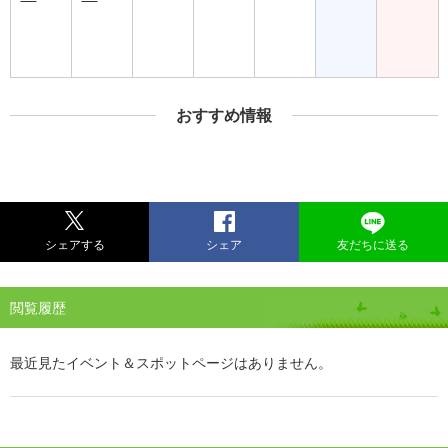
おすすめ情報
シェアする
シェア
友だちに送る
閲覧履歴
最近見たイベント＆スポットページはありません。