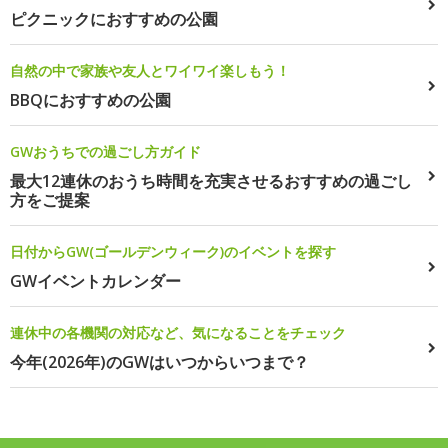
ピクニックにおすすめの公園
自然の中で家族や友人とワイワイ楽しもう！
BBQにおすすめの公園
GWおうちでの過ごし方ガイド
最大12連休のおうち時間を充実させるおすすめの過ごし
方をご提案
日付からGW(ゴールデンウィーク)のイベントを探す
GWイベントカレンダー
連休中の各機関の対応など、気になることをチェック
今年(2026年)のGWはいつからいつまで？