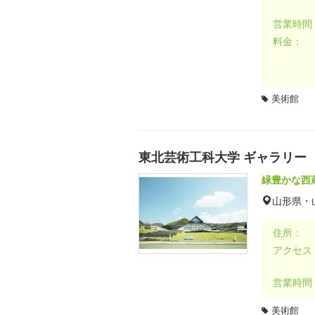
営業時間
料金：
美術館
東北芸術工科大学 ギャラリー
緑豊かな西
山形県・
住所：
アクセス
営業時間
美術館