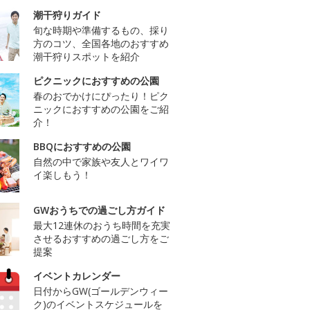
潮干狩りガイド
旬な時期や準備するもの、採り
方のコツ、全国各地のおすすめ
潮干狩りスポットを紹介
ピクニックにおすすめの公園
春のおでかけにぴったり！ピク
ニックにおすすめの公園をご紹
介！
BBQにおすすめの公園
自然の中で家族や友人とワイワ
イ楽しもう！
GWおうちでの過ごし方ガイド
最大12連休のおうち時間を充実
させるおすすめの過ごし方をご
提案
イベントカレンダー
日付からGW(ゴールデンウィー
ク)のイベントスケジュールを