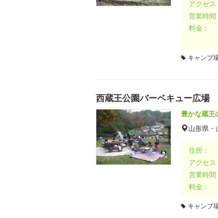
アクセス
営業時間
料金：
キャンプ場
西蔵王公園バーベキュー広場
豊かな蔵王
山形県・
住所：
アクセス
営業時間
料金：
キャンプ場