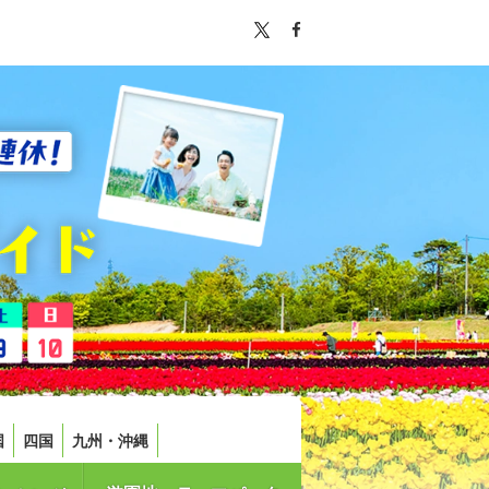
国
四国
九州・沖縄