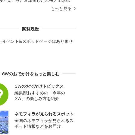
桜・見ごろ】倉津川しだれ桜／山形県
もっと見る
閲覧履歴
たイベント&スポットページはありませ
GWのおでかけをもっと楽しむ
GWのおでかけトピックス
編集部おすすめの「今年の
GW」の楽しみ方を紹介
ネモフィラが見られるスポット
全国のネモフィラが見られるス
ポット情報などをお届け