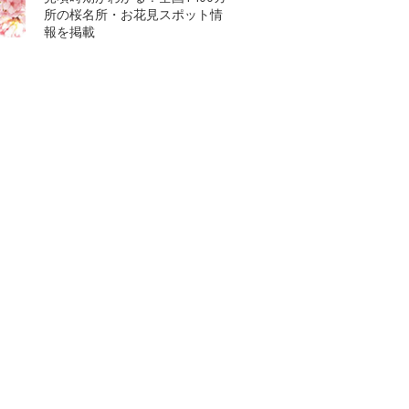
所の桜名所・お花見スポット情
報を掲載