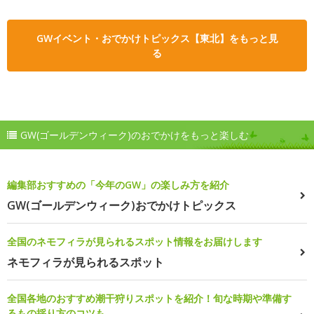
GWイベント・おでかけトピックス【東北】をもっと見
る
GW(ゴールデンウィーク)のおでかけをもっと楽しむ
編集部おすすめの「今年のGW」の楽しみ方を紹介
GW(ゴールデンウィーク)おでかけトピックス
全国のネモフィラが見られるスポット情報をお届けします
ネモフィラが見られるスポット
全国各地のおすすめ潮干狩りスポットを紹介！旬な時期や準備す
るもの採り方のコツも