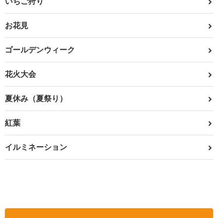
いちご狩り
お花見
ゴールデンウィーク
花火大会
夏休み（夏祭り）
紅葉
イルミネーション