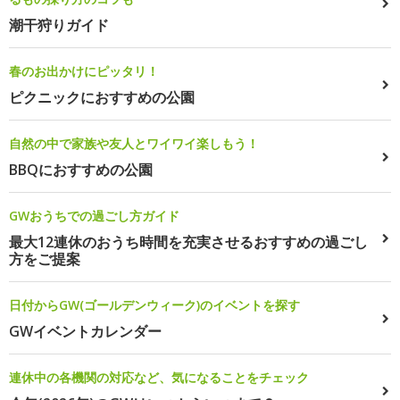
潮干狩りガイド
春のお出かけにピッタリ！
ピクニックにおすすめの公園
自然の中で家族や友人とワイワイ楽しもう！
BBQにおすすめの公園
GWおうちでの過ごし方ガイド
最大12連休のおうち時間を充実させるおすすめの過ごし
方をご提案
日付からGW(ゴールデンウィーク)のイベントを探す
GWイベントカレンダー
連休中の各機関の対応など、気になることをチェック