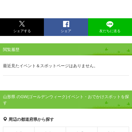
シェアする
シェア
友だちに送る
閲覧履歴
最近見たイベント＆スポットページはありません。
山形県 のGW(ゴールデンウィーク)イベント・おでかけスポットを探
す
周辺の都道府県から探す