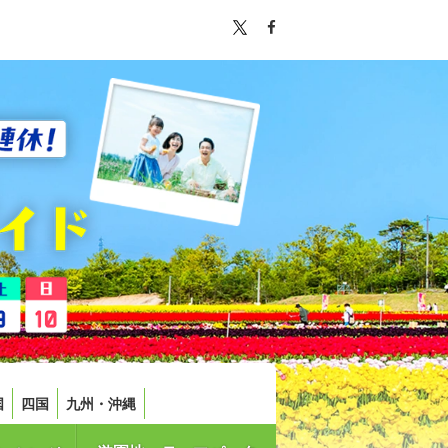
国
四国
九州・沖縄