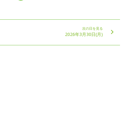
次の日を見る
2026年3月30日(月)