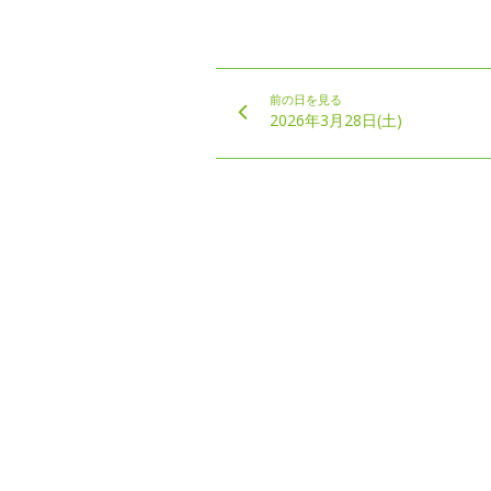
前の日を見る
2026年3月28日(土)