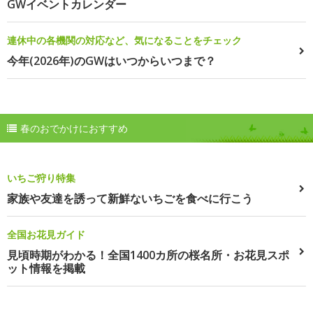
GWイベントカレンダー
連休中の各機関の対応など、気になることをチェック
今年(2026年)のGWはいつからいつまで？
春のおでかけにおすすめ
いちご狩り特集
家族や友達を誘って新鮮ないちごを食べに行こう
全国お花見ガイド
見頃時期がわかる！全国1400カ所の桜名所・お花見スポ
ット情報を掲載