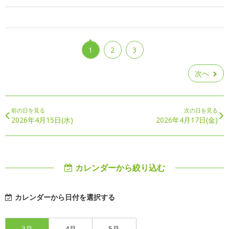
1
2
3
次へ
前の日を見る
次の日を見る
2026年4月15日(水)
2026年4月17日(金)
カレンダーから絞り込む
カレンダーから日付を選択する
3月
4月
5月