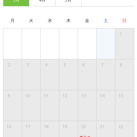
月
火
水
木
金
土
日
1
2
3
4
5
6
7
8
9
10
11
12
13
14
15
16
17
18
19
20
21
22