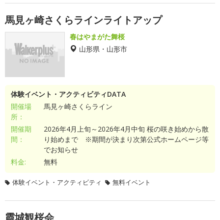
馬見ヶ崎さくらラインライトアップ
春はやまがた舞桜
山形県・山形市
体験イベント・アクティビティDATA
開催場
馬見ヶ崎さくらライン
所：
開催期
2026年4月上旬～2026年4月中旬 桜の咲き始めから散
間：
り始めまで ※期間が決まり次第公式ホームページ等
でお知らせ
料金:
無料
体験イベント・アクティビティ
無料イベント
霞城観桜会