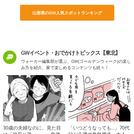
山形県のGW人気スポットランキング
GWイベント・おでかけトピックス【東北】
ウォーカー編集部が選ぶ、GW(ゴールデンウィーク)の楽し
み方を紹介。家で楽しめるコンテンツも続々！
30歳の夫婦なのに、見た目
「いつどうなっても…」70代