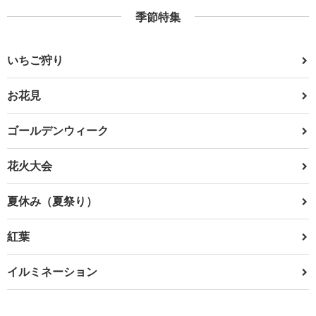
季節特集
いちご狩り
お花見
ゴールデンウィーク
花火大会
夏休み（夏祭り）
紅葉
イルミネーション