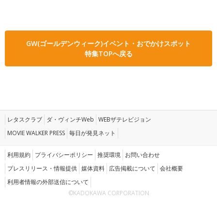
GW(ゴールデンウィーク)イベント・おでかけスポット
特集TOPへ戻る
レタスクラブ
ダ・ヴィンチWeb
WEBザテレビジョン
MOVIE WALKER PRESS
毎日が発見ネット
利用規約
プライバシーポリシー
推奨環境
お問い合わせ
プレスリリース・情報提供
媒体資料
広告掲載について
会社概要
利用者情報の外部送信について
©KADOKAWA CORPORATION