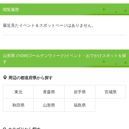
閲覧履歴
最近見たイベント＆スポットページはありません。
山形県 のGW(ゴールデンウィーク)イベント・おでかけスポットを探
す
周辺の都道府県から探す
東北
青森県
岩手県
宮城県
秋田県
山形県
福島県