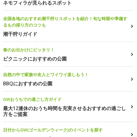
ネモフィラが見られるスポット
全国各地のおすすめ潮干狩りスポットを紹介！旬な時期や準備す
るもの採り方のコツも
潮干狩りガイド
春のお出かけにピッタリ！
ピクニックにおすすめの公園
自然の中で家族や友人とワイワイ楽しもう！
BBQにおすすめの公園
GWおうちでの過ごし方ガイド
最大12連休のおうち時間を充実させるおすすめの過ごし
方をご提案
日付からGW(ゴールデンウィーク)のイベントを探す