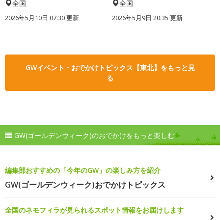
全国
全国
2026年5月10日 07:30 更新
2026年5月9日 20:35 更新
GWイベント・おでかけトピックス【東北】をもっと見
る
GW(ゴールデンウィーク)のおでかけをもっと楽しむ
編集部おすすめの「今年のGW」の楽しみ方を紹介
GW(ゴールデンウィーク)おでかけトピックス
全国のネモフィラが見られるスポット情報をお届けします