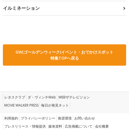
イルミネーション
GW(ゴールデンウィーク)イベント・おでかけスポット
特集TOPへ戻る
レタスクラブ
ダ・ヴィンチWeb
WEBザテレビジョン
MOVIE WALKER PRESS
毎日が発見ネット
利用規約
プライバシーポリシー
推奨環境
お問い合わせ
プレスリリース・情報提供
媒体資料
広告掲載について
会社概要