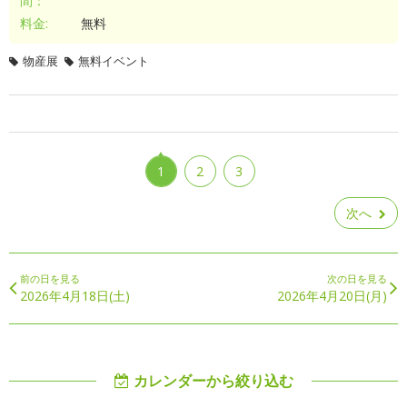
間：
料金:
無料
物産展
無料イベント
1
2
3
次へ
前の日を見る
次の日を見る
2026年4月18日(土)
2026年4月20日(月)
カレンダーから絞り込む