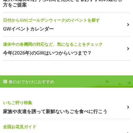
方をご提案
日付からGW(ゴールデンウィーク)のイベントを探す
GWイベントカレンダー
連休中の各機関の対応など、気になることをチェック
今年(2026年)のGWはいつからいつまで？
春のおでかけにおすすめ
いちご狩り特集
家族や友達を誘って新鮮ないちごを食べに行こう
全国お花見ガイド