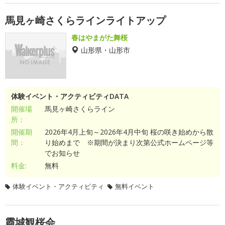
馬見ヶ崎さくらラインライトアップ
春はやまがた舞桜
山形県・山形市
体験イベント・アクティビティDATA
開催場
馬見ヶ崎さくらライン
所：
開催期
2026年4月上旬～2026年4月中旬 桜の咲き始めから散
間：
り始めまで ※期間が決まり次第公式ホームページ等
でお知らせ
料金:
無料
体験イベント・アクティビティ
無料イベント
霞城観桜会