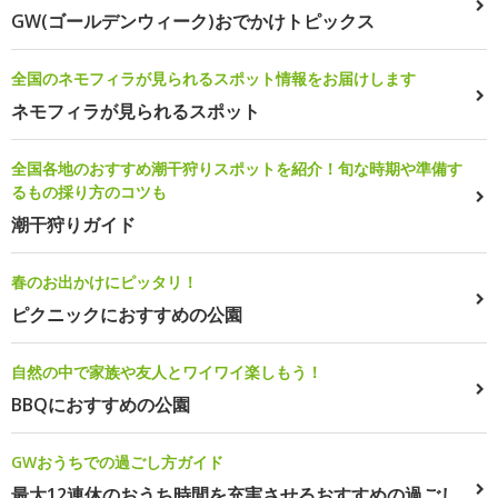
GW(ゴールデンウィーク)おでかけトピックス
全国のネモフィラが見られるスポット情報をお届けします
ネモフィラが見られるスポット
全国各地のおすすめ潮干狩りスポットを紹介！旬な時期や準備す
るもの採り方のコツも
潮干狩りガイド
春のお出かけにピッタリ！
ピクニックにおすすめの公園
自然の中で家族や友人とワイワイ楽しもう！
BBQにおすすめの公園
GWおうちでの過ごし方ガイド
最大12連休のおうち時間を充実させるおすすめの過ごし