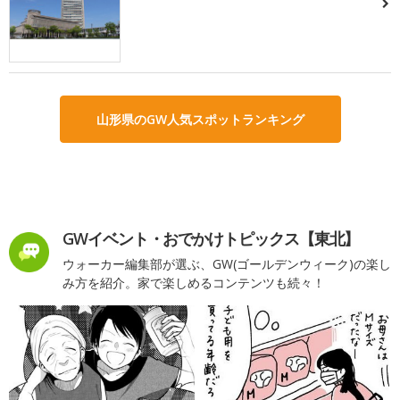
山形県のGW人気スポットランキング
GWイベント・おでかけトピックス【東北】
ウォーカー編集部が選ぶ、GW(ゴールデンウィーク)の楽し
み方を紹介。家で楽しめるコンテンツも続々！