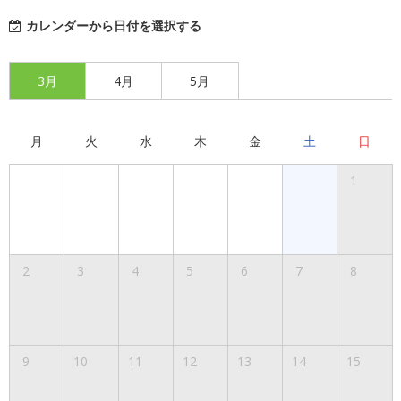
カレンダーから日付を選択する
3月
4月
5月
月
火
水
木
金
土
日
1
2
3
4
5
6
7
8
9
10
11
12
13
14
15