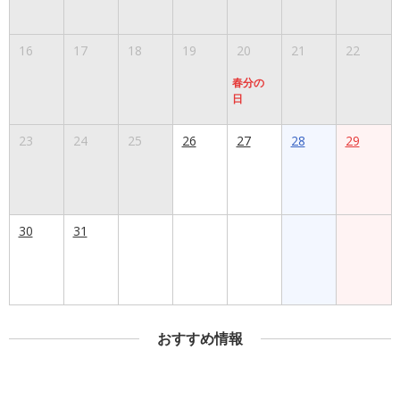
16
17
18
19
20
21
22
春分の
日
23
24
25
26
27
28
29
30
31
おすすめ情報