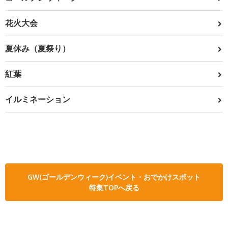
花火大会
夏休み（夏祭り）
紅葉
イルミネーション
GW(ゴールデンウィーク)イベント・おでかけスポット
特集TOPへ戻る