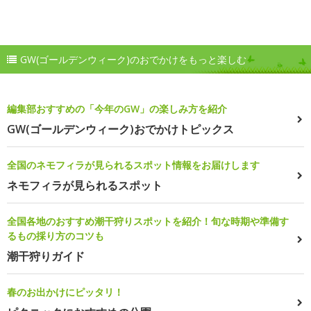
GW(ゴールデンウィーク)のおでかけをもっと楽しむ
編集部おすすめの「今年のGW」の楽しみ方を紹介
GW(ゴールデンウィーク)おでかけトピックス
全国のネモフィラが見られるスポット情報をお届けします
ネモフィラが見られるスポット
全国各地のおすすめ潮干狩りスポットを紹介！旬な時期や準備す
るもの採り方のコツも
潮干狩りガイド
春のお出かけにピッタリ！