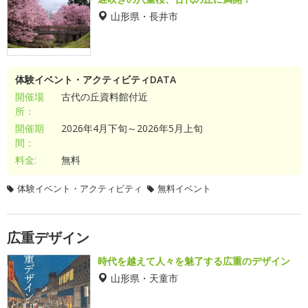
山形県・長井市
体験イベント・アクティビティDATA
開催場
古代の丘資料館付近
所：
開催期
2026年4月下旬～2026年5月上旬
間：
料金:
無料
体験イベント・アクティビティ
無料イベント
広重デザイン
時代を越えて人々を魅了する広重のデザイン
山形県・天童市