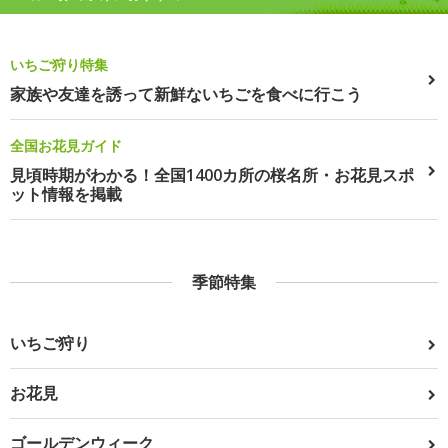
いちご狩り特集
家族や友達を誘って新鮮ないちごを食べに行こう
全国お花見ガイド
見頃時期がわかる！全国1400カ所の桜名所・お花見スポ
ット情報を掲載
季節特集
いちご狩り
お花見
ゴールデンウィーク