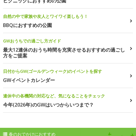
ピクニックにおすすめの公園
自然の中で家族や友人とワイワイ楽しもう！
BBQにおすすめの公園
GWおうちでの過ごし方ガイド
最大12連休のおうち時間を充実させるおすすめの過ごし
方をご提案
日付からGW(ゴールデンウィーク)のイベントを探す
GWイベントカレンダー
連休中の各機関の対応など、気になることをチェック
今年(2026年)のGWはいつからいつまで？
春のおでかけにおすすめ