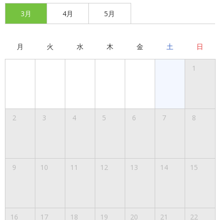
3月
4月
5月
月
火
水
木
金
土
日
1
2
3
4
5
6
7
8
9
10
11
12
13
14
15
16
17
18
19
20
21
22