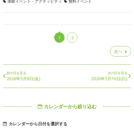
体験イベント・アクティビティ
無料イベント
1
2
次へ
前の日を見る
次の日を見る
2026年5月8日(金)
2026年5月10日(日)
カレンダーから絞り込む
カレンダーから日付を選択する