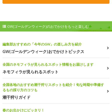
GW(ゴールデンウィーク)のおでかけをもっと楽しむ
編集部おすすめの「今年のGW」の楽しみ方を紹介
GW(ゴールデンウィーク)おでかけトピックス
全国のネモフィラが見られるスポット情報をお届けします
ネモフィラが見られるスポット
全国各地のおすすめ潮干狩りスポットを紹介！旬な時期や準備す
るもの採り方のコツも
潮干狩りガイド
春のお出かけにピッタリ！