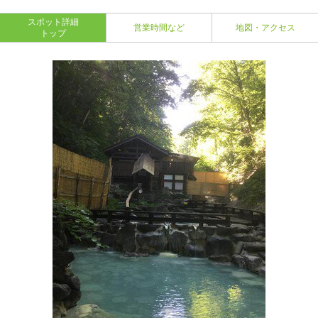
スポット詳細
営業時間など
地図・アクセス
トップ