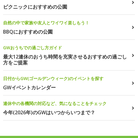
ピクニックにおすすめの公園
自然の中で家族や友人とワイワイ楽しもう！
BBQにおすすめの公園
GWおうちでの過ごし方ガイド
最大12連休のおうち時間を充実させるおすすめの過ごし
方をご提案
日付からGW(ゴールデンウィーク)のイベントを探す
GWイベントカレンダー
連休中の各機関の対応など、気になることをチェック
今年(2026年)のGWはいつからいつまで？