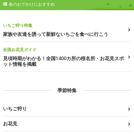
春のおでかけにおすすめ
いちご狩り特集
家族や友達を誘って新鮮ないちごを食べに行こう
全国お花見ガイド
見頃時期がわかる！全国1400カ所の桜名所・お花見スポ
ット情報を掲載
季節特集
いちご狩り
お花見