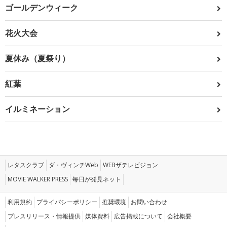
ゴールデンウィーク
花火大会
夏休み（夏祭り）
紅葉
イルミネーション
レタスクラブ
ダ・ヴィンチWeb
WEBザテレビジョン
MOVIE WALKER PRESS
毎日が発見ネット
利用規約
プライバシーポリシー
推奨環境
お問い合わせ
プレスリリース・情報提供
媒体資料
広告掲載について
会社概要