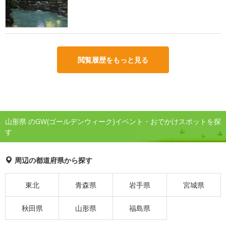
閲覧履歴をもっと見る
山形県 のGW(ゴールデンウィーク)イベント・おでかけスポットを探
す
周辺の都道府県から探す
東北
青森県
岩手県
宮城県
秋田県
山形県
福島県