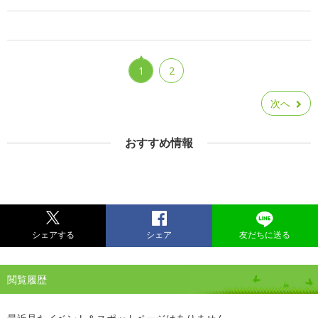
1
2
次へ
おすすめ情報
シェアする
シェア
友だちに送る
閲覧履歴