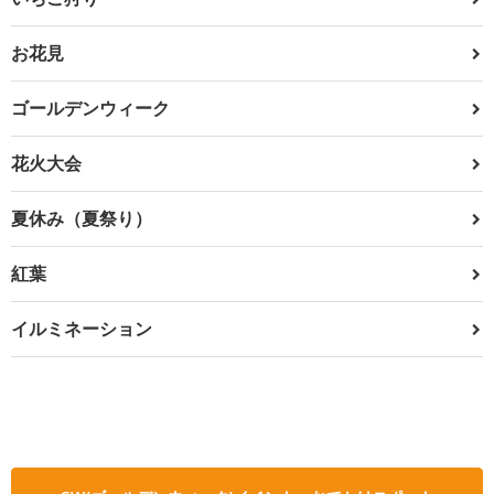
お花見
ゴールデンウィーク
花火大会
夏休み（夏祭り）
紅葉
イルミネーション