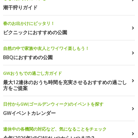
潮干狩りガイド
春のお出かけにピッタリ！
ピクニックにおすすめの公園
自然の中で家族や友人とワイワイ楽しもう！
BBQにおすすめの公園
GWおうちでの過ごし方ガイド
最大12連休のおうち時間を充実させるおすすめの過ごし
方をご提案
日付からGW(ゴールデンウィーク)のイベントを探す
GWイベントカレンダー
連休中の各機関の対応など、気になることをチェック
今年(2026年)のGWはいつからいつまで？