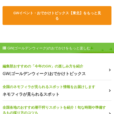
GWイベント・おでかけトピックス【東北】をもっと見
る
GW(ゴールデンウィーク)のおでかけをもっと楽しむ
編集部おすすめの「今年のGW」の楽しみ方を紹介
GW(ゴールデンウィーク)おでかけトピックス
全国のネモフィラが見られるスポット情報をお届けします
ネモフィラが見られるスポット
全国各地のおすすめ潮干狩りスポットを紹介！旬な時期や準備す
るもの採り方のコツも