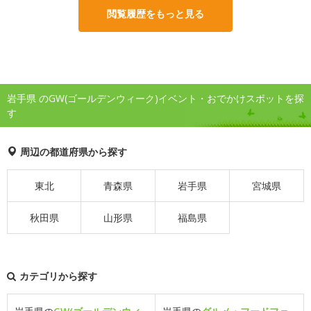
閲覧履歴をもっと見る
岩手県 のGW(ゴールデンウィーク)イベント・おでかけスポットを探
す
周辺の都道府県から探す
東北
青森県
岩手県
宮城県
秋田県
山形県
福島県
カテゴリから探す