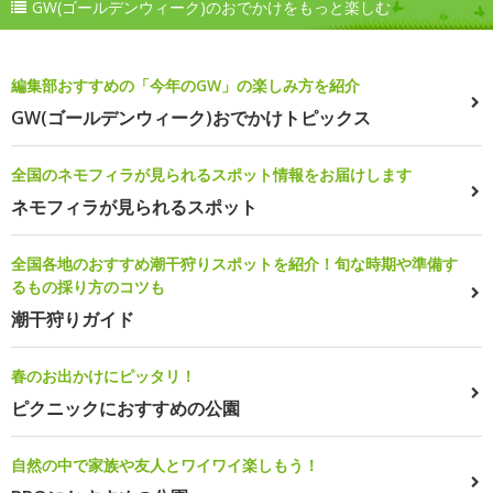
GW(ゴールデンウィーク)のおでかけをもっと楽しむ
編集部おすすめの「今年のGW」の楽しみ方を紹介
GW(ゴールデンウィーク)おでかけトピックス
全国のネモフィラが見られるスポット情報をお届けします
ネモフィラが見られるスポット
全国各地のおすすめ潮干狩りスポットを紹介！旬な時期や準備す
るもの採り方のコツも
潮干狩りガイド
春のお出かけにピッタリ！
ピクニックにおすすめの公園
自然の中で家族や友人とワイワイ楽しもう！