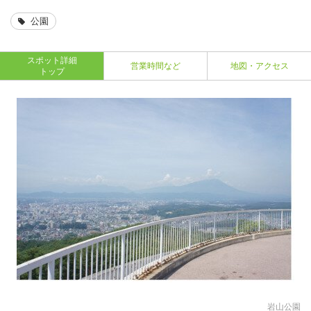
公園
スポット詳細
営業時間など
地図・アクセス
トップ
岩山公園