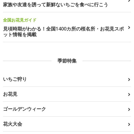
家族や友達を誘って新鮮ないちごを食べに行こう
全国お花見ガイド
見頃時期がわかる！全国1400カ所の桜名所・お花見スポ
ット情報を掲載
季節特集
いちご狩り
お花見
ゴールデンウィーク
花火大会