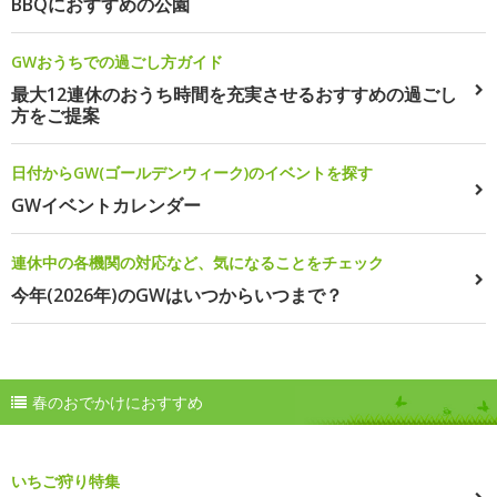
BBQにおすすめの公園
GWおうちでの過ごし方ガイド
最大12連休のおうち時間を充実させるおすすめの過ごし
方をご提案
日付からGW(ゴールデンウィーク)のイベントを探す
GWイベントカレンダー
連休中の各機関の対応など、気になることをチェック
今年(2026年)のGWはいつからいつまで？
春のおでかけにおすすめ
いちご狩り特集