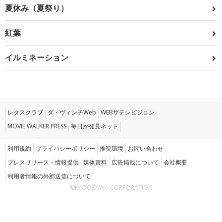
夏休み（夏祭り）
紅葉
イルミネーション
レタスクラブ
ダ・ヴィンチWeb
WEBザテレビジョン
MOVIE WALKER PRESS
毎日が発見ネット
利用規約
プライバシーポリシー
推奨環境
お問い合わせ
プレスリリース・情報提供
媒体資料
広告掲載について
会社概要
利用者情報の外部送信について
©KADOKAWA CORPORATION