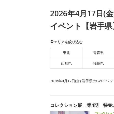
2026年4月17日(
イベント【岩手県
エリアを絞り込む
東北
青森県
山形県
福島県
2026年4月17日(金) 岩手県のGWイベン
コレクション展 第4期 特集
コレクショ