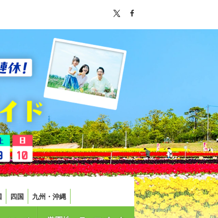
国
四国
九州・沖縄