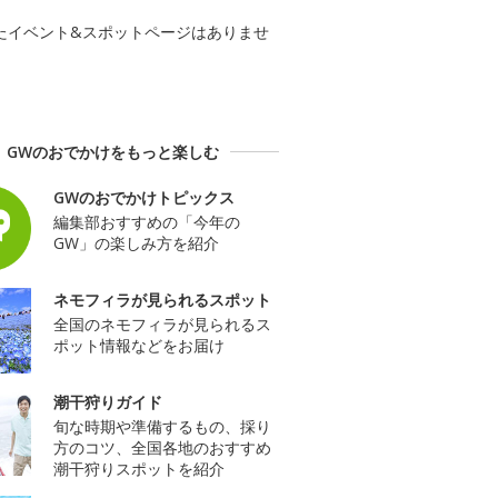
たイベント&スポットページはありませ
GWのおでかけをもっと楽しむ
GWのおでかけトピックス
編集部おすすめの「今年の
GW」の楽しみ方を紹介
ネモフィラが見られるスポット
全国のネモフィラが見られるス
ポット情報などをお届け
潮干狩りガイド
旬な時期や準備するもの、採り
方のコツ、全国各地のおすすめ
潮干狩りスポットを紹介