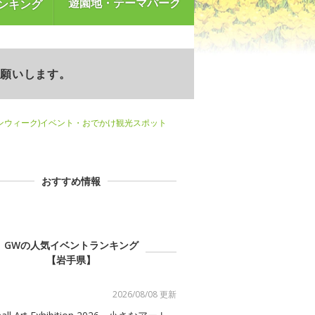
遊園地・テーマパーク
ンキング
お願いします。
ンウィーク)イベント・おでかけ観光スポット
おすすめ情報
GWの人気イベントランキング
【岩手県】
2026/08/08 更新