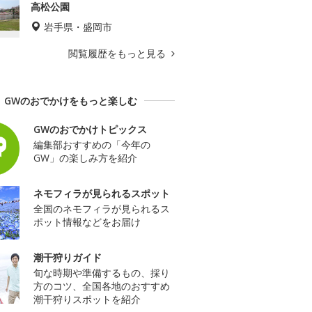
高松公園
岩手県・盛岡市
閲覧履歴をもっと見る
GWのおでかけをもっと楽しむ
GWのおでかけトピックス
編集部おすすめの「今年の
GW」の楽しみ方を紹介
ネモフィラが見られるスポット
全国のネモフィラが見られるス
ポット情報などをお届け
潮干狩りガイド
旬な時期や準備するもの、採り
方のコツ、全国各地のおすすめ
潮干狩りスポットを紹介