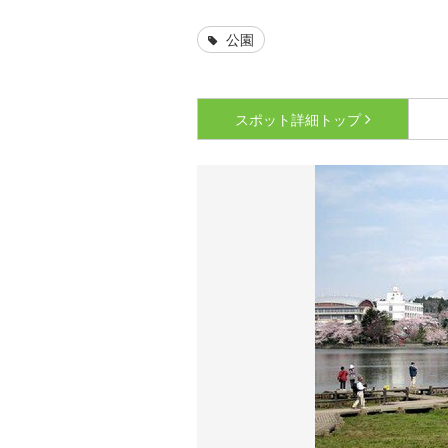
公園
スポット詳細
トップ