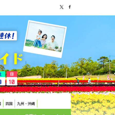
国
四国
九州・沖縄