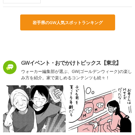
岩手県のGW人気スポットランキング
GWイベント・おでかけトピックス【東北】
ウォーカー編集部が選ぶ、GW(ゴールデンウィーク)の楽し
み方を紹介。家で楽しめるコンテンツも続々！