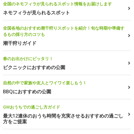
全国のネモフィラが見られるスポット情報をお届けします
ネモフィラが見られるスポット
全国各地のおすすめ潮干狩りスポットを紹介！旬な時期や準備す
るもの採り方のコツも
潮干狩りガイド
春のお出かけにピッタリ！
ピクニックにおすすめの公園
自然の中で家族や友人とワイワイ楽しもう！
BBQにおすすめの公園
GWおうちでの過ごし方ガイド
最大12連休のおうち時間を充実させるおすすめの過ごし
方をご提案