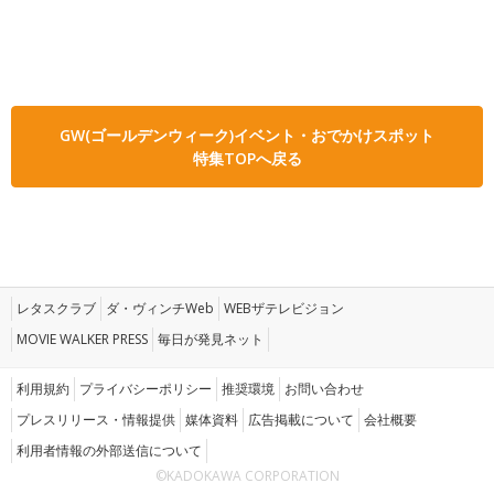
GW(ゴールデンウィーク)イベント・おでかけスポット
特集TOPへ戻る
レタスクラブ
ダ・ヴィンチWeb
WEBザテレビジョン
MOVIE WALKER PRESS
毎日が発見ネット
利用規約
プライバシーポリシー
推奨環境
お問い合わせ
プレスリリース・情報提供
媒体資料
広告掲載について
会社概要
利用者情報の外部送信について
©KADOKAWA CORPORATION