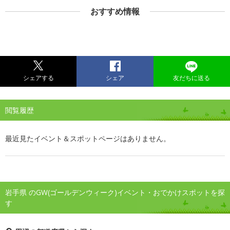
おすすめ情報
シェアする
シェア
友だちに送る
閲覧履歴
最近見たイベント＆スポットページはありません。
岩手県 のGW(ゴールデンウィーク)イベント・おでかけスポットを探
す