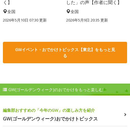
く】
した」の声【作者に聞く】
全国
全国
2026年5月10日 07:30 更新
2026年5月9日 20:35 更新
GWイベント・おでかけトピックス【東北】をもっと見
る
GW(ゴールデンウィーク)のおでかけをもっと楽しむ
編集部おすすめの「今年のGW」の楽しみ方を紹介
GW(ゴールデンウィーク)おでかけトピックス