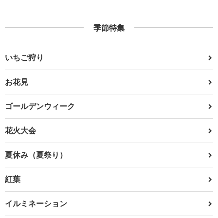
季節特集
いちご狩り
お花見
ゴールデンウィーク
花火大会
夏休み（夏祭り）
紅葉
イルミネーション