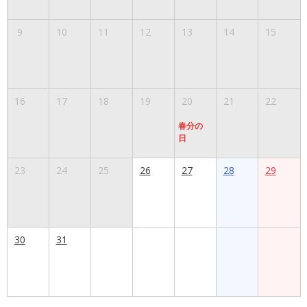
9
10
11
12
13
14
15
16
17
18
19
20
21
22
春分の
日
23
24
25
26
27
28
29
30
31