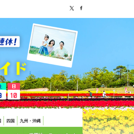
国
四国
九州・沖縄