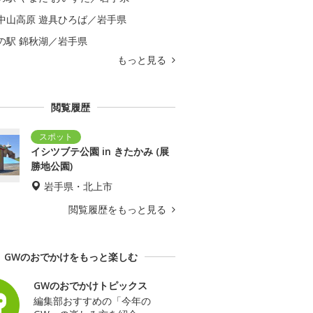
中山高原 遊具ひろば／岩手県
の駅 錦秋湖／岩手県
もっと見る
閲覧履歴
イシツブテ公園 in きたかみ (展
勝地公園)
岩手県・北上市
閲覧履歴をもっと見る
GWのおでかけをもっと楽しむ
GWのおでかけトピックス
編集部おすすめの「今年の