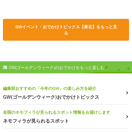
GWイベント・おでかけトピックス【東北】をもっと見
る
GW(ゴールデンウィーク)のおでかけをもっと楽しむ
編集部おすすめの「今年のGW」の楽しみ方を紹介
GW(ゴールデンウィーク)おでかけトピックス
全国のネモフィラが見られるスポット情報をお届けします
ネモフィラが見られるスポット