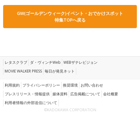
GW(ゴールデンウィーク)イベント・おでかけスポット
特集TOPへ戻る
レタスクラブ
ダ・ヴィンチWeb
WEBザテレビジョン
MOVIE WALKER PRESS
毎日が発見ネット
利用規約
プライバシーポリシー
推奨環境
お問い合わせ
プレスリリース・情報提供
媒体資料
広告掲載について
会社概要
利用者情報の外部送信について
©KADOKAWA CORPORATION