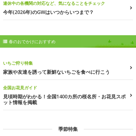
連休中の各機関の対応など、気になることをチェック
今年(2026年)のGWはいつからいつまで？
春のおでかけにおすすめ
いちご狩り特集
家族や友達を誘って新鮮ないちごを食べに行こう
全国お花見ガイド
見頃時期がわかる！全国1400カ所の桜名所・お花見スポ
ット情報を掲載
季節特集