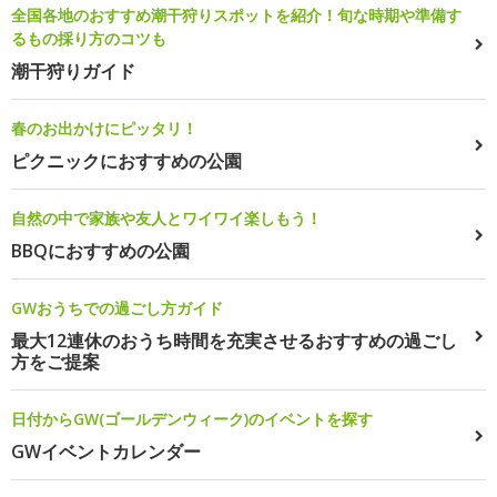
全国各地のおすすめ潮干狩りスポットを紹介！旬な時期や準備す
るもの採り方のコツも
潮干狩りガイド
春のお出かけにピッタリ！
ピクニックにおすすめの公園
自然の中で家族や友人とワイワイ楽しもう！
BBQにおすすめの公園
GWおうちでの過ごし方ガイド
最大12連休のおうち時間を充実させるおすすめの過ごし
方をご提案
日付からGW(ゴールデンウィーク)のイベントを探す
GWイベントカレンダー