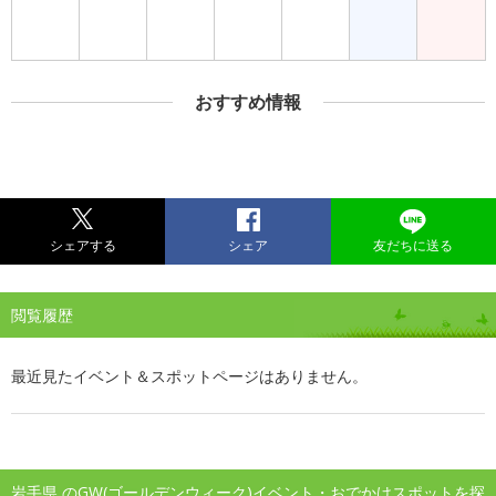
おすすめ情報
シェアする
シェア
友だちに送る
閲覧履歴
最近見たイベント＆スポットページはありません。
岩手県 のGW(ゴールデンウィーク)イベント・おでかけスポットを探