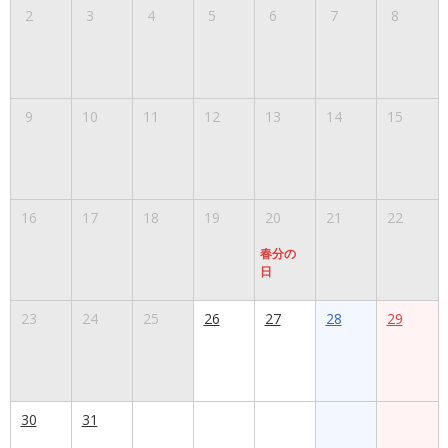
2
3
4
5
6
7
8
9
10
11
12
13
14
15
16
17
18
19
20
21
22
春分の
日
23
24
25
26
27
28
29
30
31