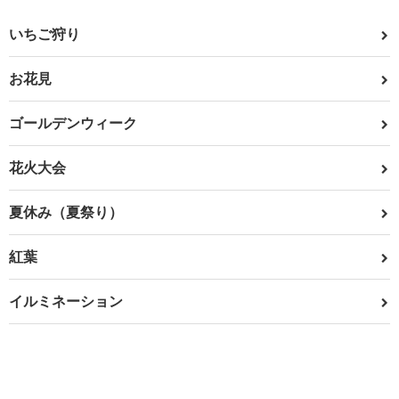
いちご狩り
お花見
ゴールデンウィーク
花火大会
夏休み（夏祭り）
紅葉
イルミネーション