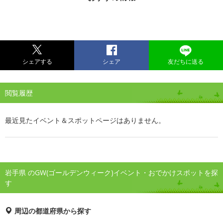
シェアする
シェア
友だちに送る
閲覧履歴
最近見たイベント＆スポットページはありません。
岩手県 のGW(ゴールデンウィーク)イベント・おでかけスポットを探
す
周辺の都道府県から探す