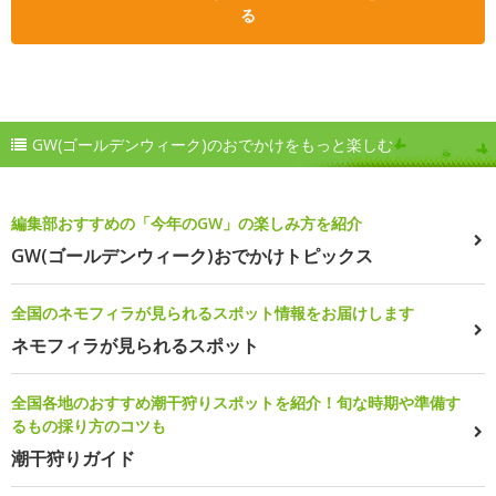
る
GW(ゴールデンウィーク)のおでかけをもっと楽しむ
編集部おすすめの「今年のGW」の楽しみ方を紹介
GW(ゴールデンウィーク)おでかけトピックス
全国のネモフィラが見られるスポット情報をお届けします
ネモフィラが見られるスポット
全国各地のおすすめ潮干狩りスポットを紹介！旬な時期や準備す
るもの採り方のコツも
潮干狩りガイド