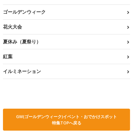
ゴールデンウィーク
花火大会
夏休み（夏祭り）
紅葉
イルミネーション
GW(ゴールデンウィーク)イベント・おでかけスポット
特集TOPへ戻る