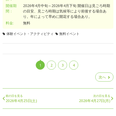
開催期
2026年4月中旬～2026年4月下旬 開催日は見ごろ時期
間：
の目安、見ごろ時期は気候等により前後する場合あ
り。年によって早めに開花する場合あり。
料金:
無料
体験イベント・アクティビティ
無料イベント
1
2
3
4
次へ
前の日を見る
次の日を見る
2026年4月25日(土)
2026年4月27日(月)