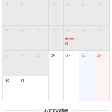
9
10
11
12
13
14
15
16
17
18
19
20
21
22
春分の
日
23
24
25
26
27
28
29
30
31
おすすめ情報