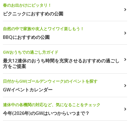
春のお出かけにピッタリ！
ピクニックにおすすめの公園
自然の中で家族や友人とワイワイ楽しもう！
BBQにおすすめの公園
GWおうちでの過ごし方ガイド
最大12連休のおうち時間を充実させるおすすめの過ごし
方をご提案
日付からGW(ゴールデンウィーク)のイベントを探す
GWイベントカレンダー
連休中の各機関の対応など、気になることをチェック
今年(2026年)のGWはいつからいつまで？