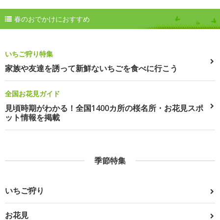
春のおでかけにおすすめ
いちご狩り特集
家族や友達を誘って新鮮ないちごを食べに行こう
全国お花見ガイド
見頃時期がわかる！全国1400カ所の桜名所・お花見スポ
ット情報を掲載
季節特集
いちご狩り
お花見