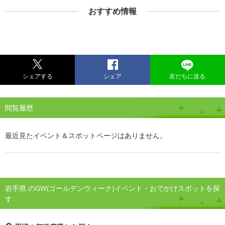
おすすめ情報
シェアする
シェア
友だちに送る
閲覧履歴
最近見たイベント＆スポットページはありません。
岩手県 のGW(ゴールデンウィーク)イベント・おでかけスポットを探
す