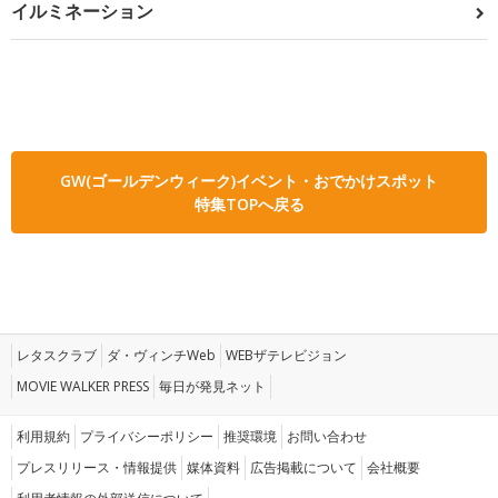
イルミネーション
GW(ゴールデンウィーク)イベント・おでかけスポット
特集TOPへ戻る
レタスクラブ
ダ・ヴィンチWeb
WEBザテレビジョン
MOVIE WALKER PRESS
毎日が発見ネット
利用規約
プライバシーポリシー
推奨環境
お問い合わせ
プレスリリース・情報提供
媒体資料
広告掲載について
会社概要