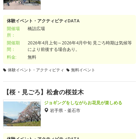
体験イベント・アクティビティDATA
開催場
橋詰広場
所：
開催期
2026年4月上旬～2026年4月中旬 見ごろ時期は気候等
間：
により前後する場合あり。
料金:
無料
体験イベント・アクティビティ
無料イベント
【桜・見ごろ】松倉の桜並木
ジョギングをしながらお花見が楽しめる
岩手県・釜石市
体験イベント・アクティビティDATA