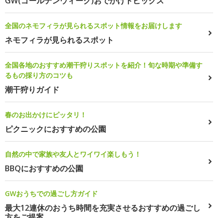
GW(ゴールデンウィーク)おでかけトピックス
全国のネモフィラが見られるスポット情報をお届けします
ネモフィラが見られるスポット
全国各地のおすすめ潮干狩りスポットを紹介！旬な時期や準備す
るもの採り方のコツも
潮干狩りガイド
春のお出かけにピッタリ！
ピクニックにおすすめの公園
自然の中で家族や友人とワイワイ楽しもう！
BBQにおすすめの公園
GWおうちでの過ごし方ガイド
最大12連休のおうち時間を充実させるおすすめの過ごし
方をご提案