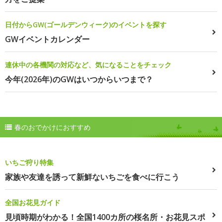
日付からGW(ゴールデンウィーク)のイベントを探す
GWイベントカレンダー
連休中の各機関の対応など、気になることをチェック
今年(2026年)のGWはいつからいつまで？
春のおでかけにおすすめ
いちご狩り特集
家族や友達を誘って新鮮ないちごを食べに行こう
全国お花見ガイド
見頃時期がわかる！全国1400カ所の桜名所・お花見スポ