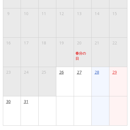
9
10
11
12
13
14
15
16
17
18
19
20
21
22
春分の
日
23
24
25
26
27
28
29
30
31