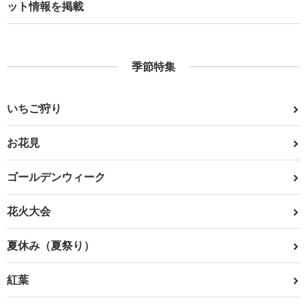
ット情報を掲載
季節特集
いちご狩り
お花見
ゴールデンウィーク
花火大会
夏休み（夏祭り）
紅葉