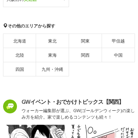
その他のエリアから探す
北海道
東北
関東
甲信越
北陸
東海
関西
中国
四国
九州・沖縄
GWイベント・おでかけトピックス【関西】
ウォーカー編集部が選ぶ、GW(ゴールデンウィーク)の楽し
み方を紹介。家で楽しめるコンテンツも続々！