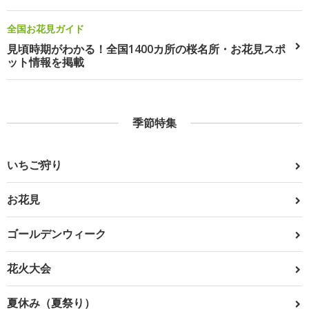
全国お花見ガイド
見頃時期がわかる！全国1400カ所の桜名所・お花見スポ
ット情報を掲載
季節特集
いちご狩り
お花見
ゴールデンウィーク
花火大会
夏休み（夏祭り）