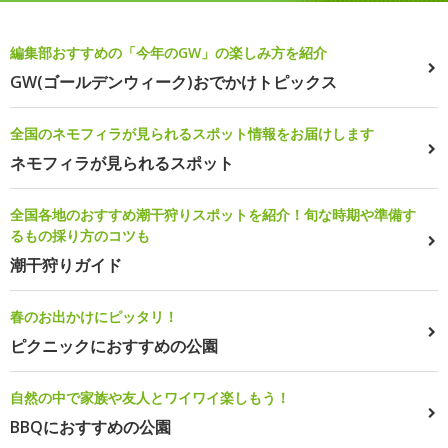
編集部おすすめの「今年のGW」の楽しみ方を紹介
GW(ゴールデンウィーク)おでかけトピックス
全国のネモフィラが見られるスポット情報をお届けします
ネモフィラが見られるスポット
全国各地のおすすめ潮干狩りスポットを紹介！旬な時期や準備す
るもの採り方のコツも
潮干狩りガイド
春のお出かけにピッタリ！
ピクニックにおすすめの公園
自然の中で家族や友人とワイワイ楽しもう！
BBQにおすすめの公園