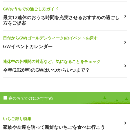
GWおうちでの過ごし方ガイド
最大12連休のおうち時間を充実させるおすすめの過ごし
方をご提案
日付からGW(ゴールデンウィーク)のイベントを探す
GWイベントカレンダー
連休中の各機関の対応など、気になることをチェック
今年(2026年)のGWはいつからいつまで？
春のおでかけにおすすめ
いちご狩り特集
家族や友達を誘って新鮮ないちごを食べに行こう