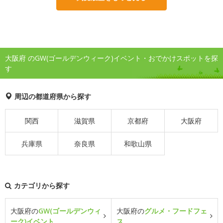
大阪府 のGW(ゴールデンウィーク)イベント・おでかけスポットを探
す
周辺の都道府県から探す
関西
滋賀県
京都府
大阪府
兵庫県
奈良県
和歌山県
カテゴリから探す
大阪府の
GW(ゴールデンウィ
大阪府の
グルメ・フードフェ
ーク)イベント
ス