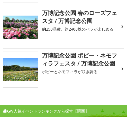
万博記念公園 春のローズフェ
スタ / 万博記念公園
約250品種、約2400株のバラが楽しめる
万博記念公園 ポピー・ネモフ
ィラフェスタ / 万博記念公園
ポピーとネモフィラが咲き誇る
GW人気イベントランキングから探す【関西】