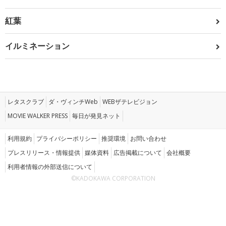
紅葉
イルミネーション
レタスクラブ
ダ・ヴィンチWeb
WEBザテレビジョン
MOVIE WALKER PRESS
毎日が発見ネット
利用規約
プライバシーポリシー
推奨環境
お問い合わせ
プレスリリース・情報提供
媒体資料
広告掲載について
会社概要
利用者情報の外部送信について
©KADOKAWA CORPORATION