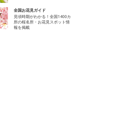
全国お花見ガイド
見頃時期がわかる！全国1400カ
所の桜名所・お花見スポット情
報を掲載