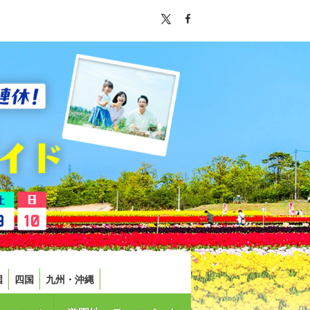
国
四国
九州・沖縄