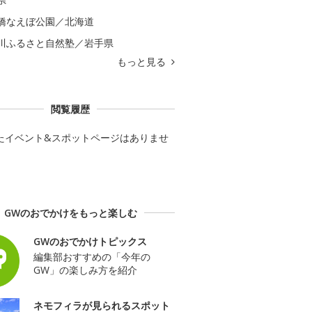
橋なえぼ公園／北海道
川ふるさと自然塾／岩手県
もっと見る
閲覧履歴
たイベント&スポットページはありませ
GWのおでかけをもっと楽しむ
GWのおでかけトピックス
編集部おすすめの「今年の
GW」の楽しみ方を紹介
ネモフィラが見られるスポット