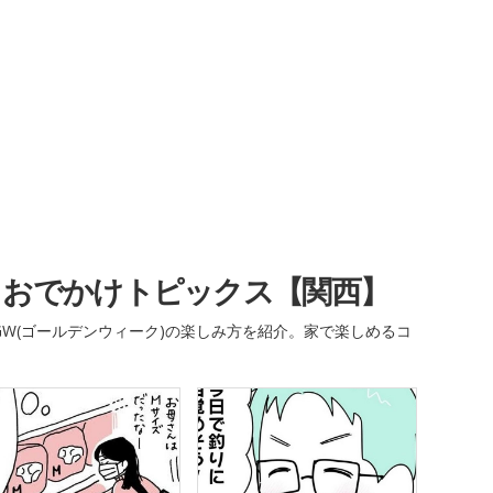
・おでかけトピックス【関西】
W(ゴールデンウィーク)の楽しみ方を紹介。家で楽しめるコ