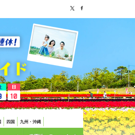
国
四国
九州・沖縄