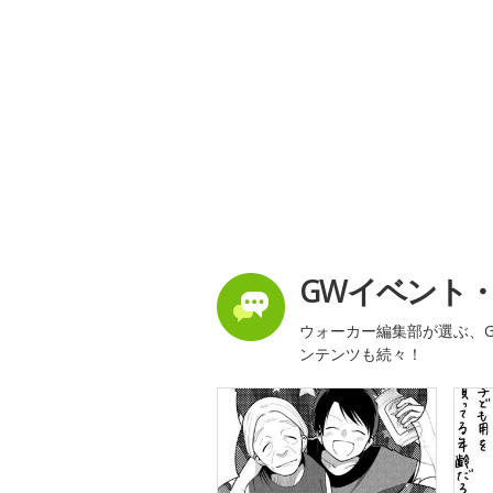
GWイベント
ウォーカー編集部が選ぶ、G
ンテンツも続々！