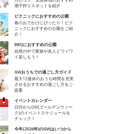
潮干狩りスポットを紹介
ピクニックにおすすめの公園
春のおでかけにぴったり！ピク
ニックにおすすめの公園をご紹
介！
BBQにおすすめの公園
自然の中で家族や友人とワイワ
イ楽しもう！
GWおうちでの過ごし方ガイド
最大12連休のおうち時間を充実
させるおすすめの過ごし方をご
提案
イベントカレンダー
日付からGW(ゴールデンウィー
ク)のイベントスケジュールを
チェック！
今年(2026年)のGWはいつから