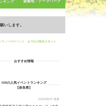
遊園地・テーマパーク
ンキング
お願いします。
ンウィーク)イベント・おでかけ観光スポット
おすすめ情報
GWの人気イベントランキング
【奈良県】
2026/08/07 更新