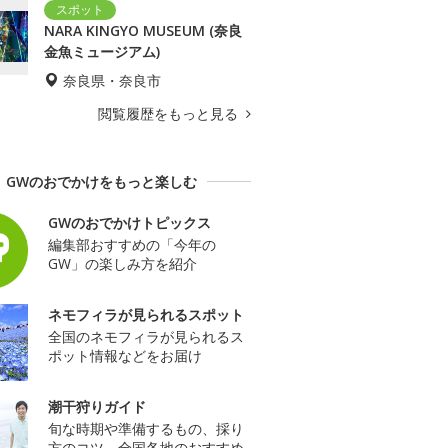
NARA KINGYO MUSEUM (奈良
金魚ミュージアム)
奈良県・奈良市
閲覧履歴をもっと見る
GWのおでかけをもっと楽しむ
GWのおでかけトピックス
編集部おすすめの「今年の
GW」の楽しみ方を紹介
ネモフィラが見られるスポット
全国のネモフィラが見られるス
ポット情報などをお届け
潮干狩りガイド
旬な時期や準備するもの、採り
方のコツ、全国各地のおすすめ