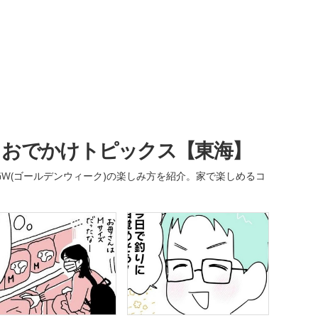
・おでかけトピックス【東海】
W(ゴールデンウィーク)の楽しみ方を紹介。家で楽しめるコ