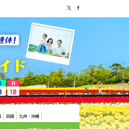
国
四国
九州・沖縄