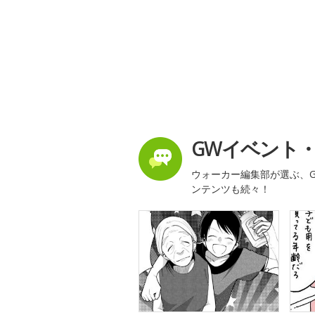
GWイベント
ウォーカー編集部が選ぶ、G
ンテンツも続々！