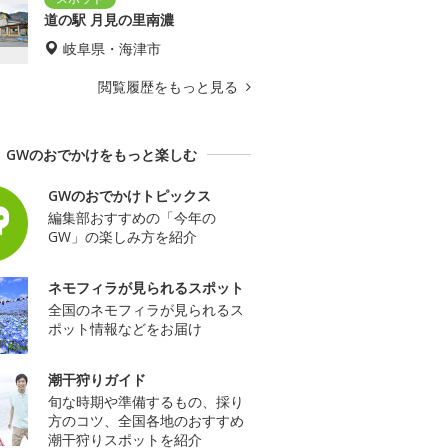
道の駅 月見の里南濃
岐阜県・海津市
閲覧履歴をもっと見る
GWのおでかけをもっと楽しむ
GWのおでかけトピックス
編集部おすすめの「今年の
GW」の楽しみ方を紹介
ネモフィラが見られるスポット
全国のネモフィラが見られるス
ポット情報などをお届け
潮干狩りガイド
旬な時期や準備するもの、採り
方のコツ、全国各地のおすすめ
潮干狩りスポットを紹介