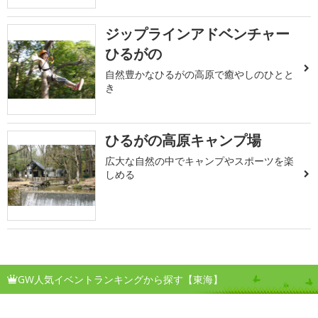
ジップラインアドベンチャー
ひるがの
自然豊かなひるがの高原で癒やしのひとと
き
ひるがの高原キャンプ場
広大な自然の中でキャンプやスポーツを楽
しめる
GW人気イベントランキングから探す【東海】