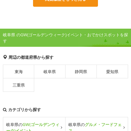
岐阜県 のGW(ゴールデンウィーク)イベント・おでかけスポットを探
す
周辺の都道府県から探す
東海
岐阜県
静岡県
愛知県
三重県
カテゴリから探す
岐阜県の
GW(ゴールデンウィ
岐阜県の
グルメ・フードフェ
ーク)イベント
ス