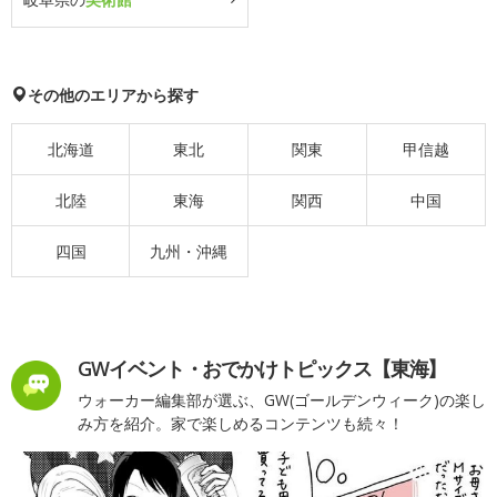
その他のエリアから探す
北海道
東北
関東
甲信越
北陸
東海
関西
中国
四国
九州・沖縄
GWイベント・おでかけトピックス【東海】
ウォーカー編集部が選ぶ、GW(ゴールデンウィーク)の楽し
み方を紹介。家で楽しめるコンテンツも続々！