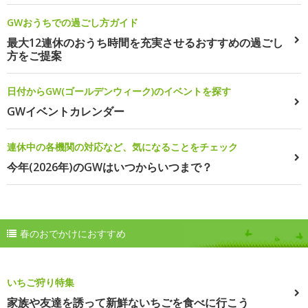
GWおうちでの過ごし方ガイド
最大12連休のおうち時間を充実させるおすすめの過ごし
方をご提案
日付からGW(ゴールデンウィーク)のイベントを探す
GWイベントカレンダー
連休中の各機関の対応など、気になることをチェック
今年(2026年)のGWはいつからいつまで？
春のおでかけにおすすめ
いちご狩り特集
家族や友達を誘って新鮮ないちごを食べに行こう