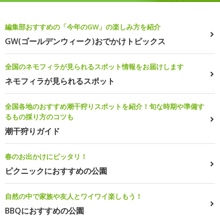
編集部おすすめの「今年のGW」の楽しみ方を紹介
GW(ゴールデンウィーク)おでかけトピックス
全国のネモフィラが見られるスポット情報をお届けします
ネモフィラが見られるスポット
全国各地のおすすめ潮干狩りスポットを紹介！旬な時期や準備す
るもの採り方のコツも
潮干狩りガイド
春のお出かけにピッタリ！
ピクニックにおすすめの公園
自然の中で家族や友人とワイワイ楽しもう！
BBQにおすすめの公園