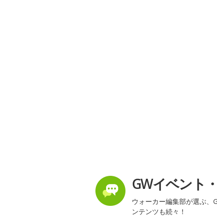
GWイベント
ウォーカー編集部が選ぶ、G
ンテンツも続々！