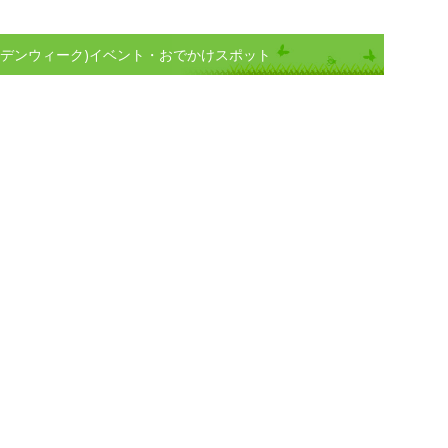
ルデンウィーク)イベント・おでかけスポット