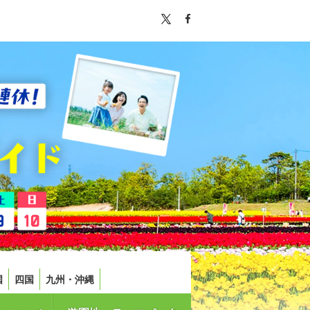
国
四国
九州・沖縄