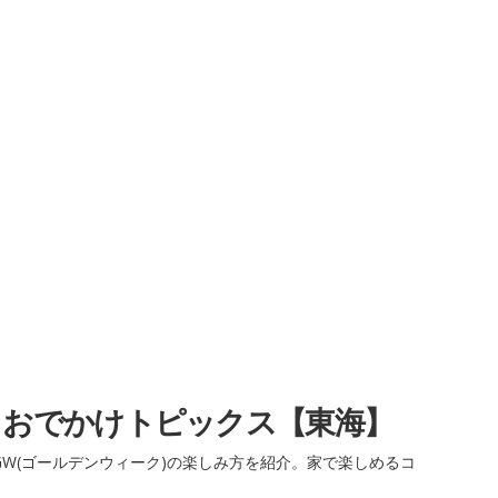
・おでかけトピックス【東海】
W(ゴールデンウィーク)の楽しみ方を紹介。家で楽しめるコ