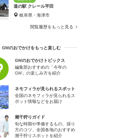
道の駅 クレール平田
岐阜県・海津市
閲覧履歴をもっと見る
GWのおでかけをもっと楽しむ
GWのおでかけトピックス
編集部おすすめの「今年の
GW」の楽しみ方を紹介
ネモフィラが見られるスポット
全国のネモフィラが見られるス
ポット情報などをお届け
潮干狩りガイド
旬な時期や準備するもの、採り
方のコツ、全国各地のおすすめ
潮干狩りスポットを紹介