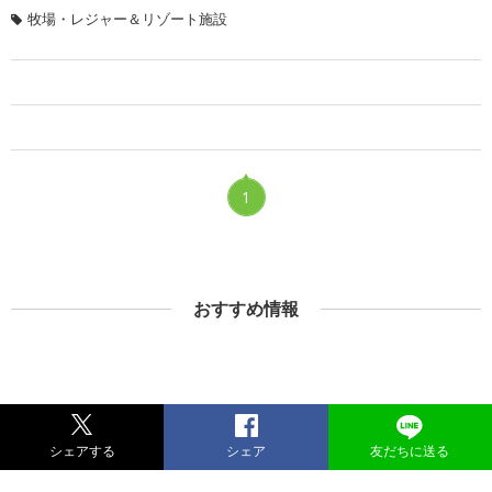
牧場・レジャー＆リゾート施設
1
おすすめ情報
シェアする
シェア
友だちに送る