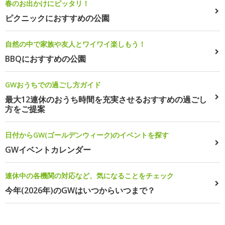
春のお出かけにピッタリ！
ピクニックにおすすめの公園
自然の中で家族や友人とワイワイ楽しもう！
BBQにおすすめの公園
GWおうちでの過ごし方ガイド
最大12連休のおうち時間を充実させるおすすめの過ごし
方をご提案
日付からGW(ゴールデンウィーク)のイベントを探す
GWイベントカレンダー
連休中の各機関の対応など、気になることをチェック
今年(2026年)のGWはいつからいつまで？