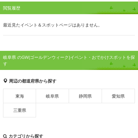
閲覧履歴
最近見たイベント＆スポットページはありません。
岐阜県 のGW(ゴールデンウィーク)イベント・おでかけスポットを探
す
周辺の都道府県から探す
東海
岐阜県
静岡県
愛知県
三重県
カテゴリから探す