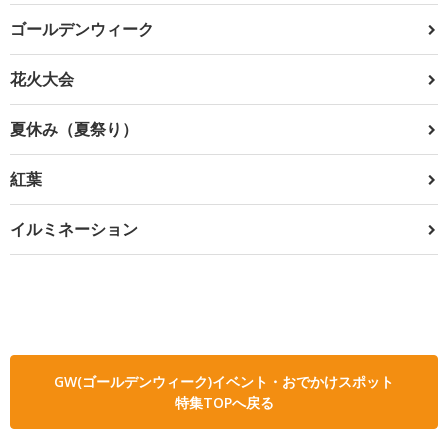
ゴールデンウィーク
花火大会
夏休み（夏祭り）
紅葉
イルミネーション
GW(ゴールデンウィーク)イベント・おでかけスポット
特集TOPへ戻る