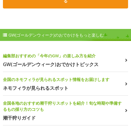
る
GW(ゴールデンウィーク)のおでかけをもっと楽しむ
編集部おすすめの「今年のGW」の楽しみ方を紹介
GW(ゴールデンウィーク)おでかけトピックス
全国のネモフィラが見られるスポット情報をお届けします
ネモフィラが見られるスポット
全国各地のおすすめ潮干狩りスポットを紹介！旬な時期や準備す
るもの採り方のコツも
潮干狩りガイド