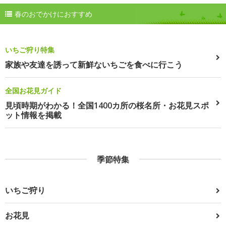
春のおでかけにおすすめ
いちご狩り特集
家族や友達を誘って新鮮ないちごを食べに行こう
全国お花見ガイド
見頃時期がわかる！全国1400カ所の桜名所・お花見スポ
ット情報を掲載
季節特集
いちご狩り
お花見