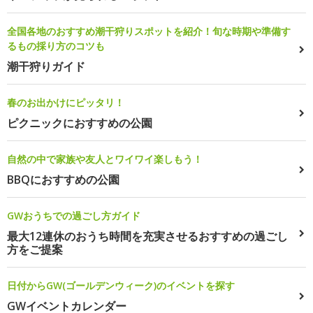
全国各地のおすすめ潮干狩りスポットを紹介！旬な時期や準備す
るもの採り方のコツも
潮干狩りガイド
春のお出かけにピッタリ！
ピクニックにおすすめの公園
自然の中で家族や友人とワイワイ楽しもう！
BBQにおすすめの公園
GWおうちでの過ごし方ガイド
最大12連休のおうち時間を充実させるおすすめの過ごし
方をご提案
日付からGW(ゴールデンウィーク)のイベントを探す
GWイベントカレンダー