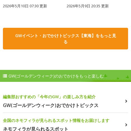
2026年5月10日 07:30 更新
2026年5月9日 20:35 更新
GWイベント・おでかけトピックス【東海】をもっと見
る
GW(ゴールデンウィーク)のおでかけをもっと楽しむ
編集部おすすめの「今年のGW」の楽しみ方を紹介
GW(ゴールデンウィーク)おでかけトピックス
全国のネモフィラが見られるスポット情報をお届けします
ネモフィラが見られるスポット