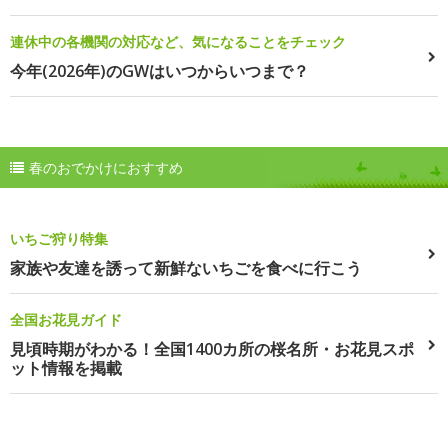
連休中の各機関の対応など、気になることをチェック
今年(2026年)のGWはいつからいつまで？
春のおでかけにおすすめ
いちご狩り特集
家族や友達を誘って新鮮ないちごを食べに行こう
全国お花見ガイド
見頃時期がわかる！全国1400カ所の桜名所・お花見スポ
ット情報を掲載