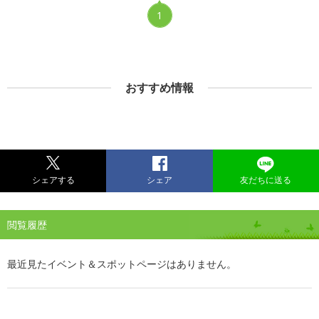
1
おすすめ情報
シェアする
シェア
友だちに送る
閲覧履歴
最近見たイベント＆スポットページはありません。