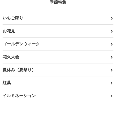
季節特集
いちご狩り
お花見
ゴールデンウィーク
花火大会
夏休み（夏祭り）
紅葉
イルミネーション