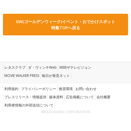
GW(ゴールデンウィーク)イベント・おでかけスポット
特集TOPへ戻る
レタスクラブ
ダ・ヴィンチWeb
WEBザテレビジョン
MOVIE WALKER PRESS
毎日が発見ネット
利用規約
プライバシーポリシー
推奨環境
お問い合わせ
プレスリリース・情報提供
媒体資料
広告掲載について
会社概要
利用者情報の外部送信について
©KADOKAWA CORPORATION