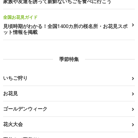
家族や友達を誘って新鮮ないちごを食べに行こう
全国お花見ガイド
見頃時期がわかる！全国1400カ所の桜名所・お花見スポ
ット情報を掲載
季節特集
いちご狩り
お花見
ゴールデンウィーク
花火大会