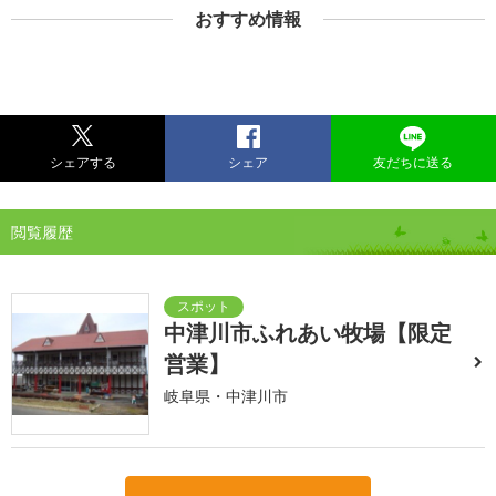
おすすめ情報
シェアする
シェア
友だちに送る
閲覧履歴
中津川市ふれあい牧場【限定
営業】
岐阜県・中津川市