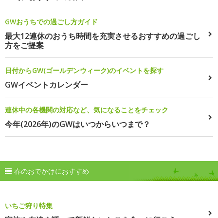
GWおうちでの過ごし方ガイド
最大12連休のおうち時間を充実させるおすすめの過ごし
方をご提案
日付からGW(ゴールデンウィーク)のイベントを探す
GWイベントカレンダー
連休中の各機関の対応など、気になることをチェック
今年(2026年)のGWはいつからいつまで？
春のおでかけにおすすめ
いちご狩り特集