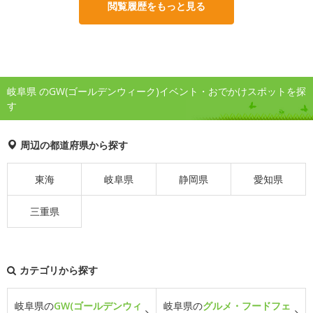
閲覧履歴をもっと見る
岐阜県 のGW(ゴールデンウィーク)イベント・おでかけスポットを探
す
周辺の都道府県から探す
東海
岐阜県
静岡県
愛知県
三重県
カテゴリから探す
岐阜県の
GW(ゴールデンウィ
岐阜県の
グルメ・フードフェ