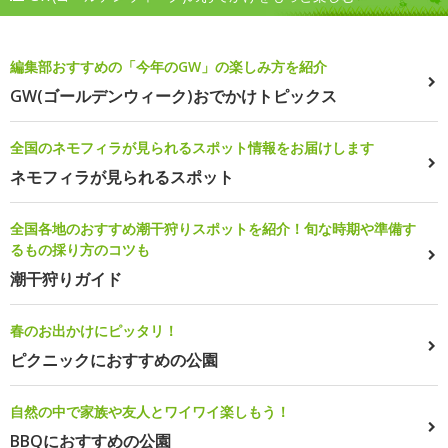
編集部おすすめの「今年のGW」の楽しみ方を紹介
GW(ゴールデンウィーク)おでかけトピックス
全国のネモフィラが見られるスポット情報をお届けします
ネモフィラが見られるスポット
全国各地のおすすめ潮干狩りスポットを紹介！旬な時期や準備す
るもの採り方のコツも
潮干狩りガイド
春のお出かけにピッタリ！
ピクニックにおすすめの公園
自然の中で家族や友人とワイワイ楽しもう！
BBQにおすすめの公園