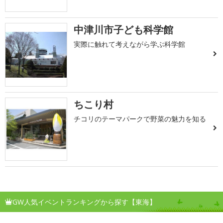
中津川市子ども科学館
実際に触れて考えながら学ぶ科学館
ちこり村
チコリのテーマパークで野菜の魅力を知る
GW人気イベントランキングから探す【東海】