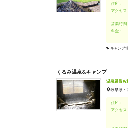
住所：
アクセス
営業時間
料金：
キャンプ場
くるみ温泉&キャンプ
温泉風呂も
岐阜県・
住所：
アクセス