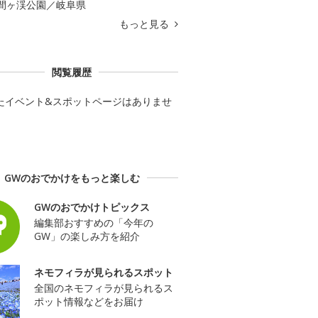
間ヶ渓公園／岐阜県
もっと見る
閲覧履歴
たイベント&スポットページはありませ
GWのおでかけをもっと楽しむ
GWのおでかけトピックス
編集部おすすめの「今年の
GW」の楽しみ方を紹介
ネモフィラが見られるスポット
全国のネモフィラが見られるス
ポット情報などをお届け