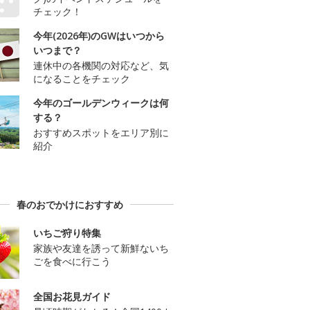
チェック！
今年(2026年)のGWはいつから
いつまで？
連休中の各機関の対応など、気
になることをチェック
今年のゴールデンウィークは何
する？
おすすめスポットをエリア別に
紹介
春のおでかけにおすすめ
いちご狩り特集
家族や友達を誘って新鮮ないち
ごを食べに行こう
全国お花見ガイド