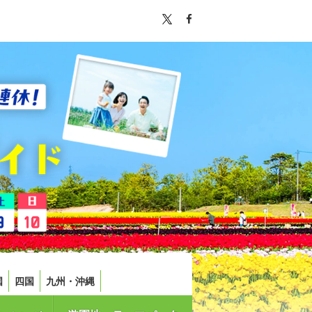
国
四国
九州・沖縄