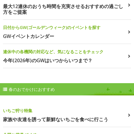
最大12連休のおうち時間を充実させるおすすめの過ごし
方をご提案
日付からGW(ゴールデンウィーク)のイベントを探す
GWイベントカレンダー
連休中の各機関の対応など、気になることをチェック
今年(2026年)のGWはいつからいつまで？
春のおでかけにおすすめ
いちご狩り特集
家族や友達を誘って新鮮ないちごを食べに行こう