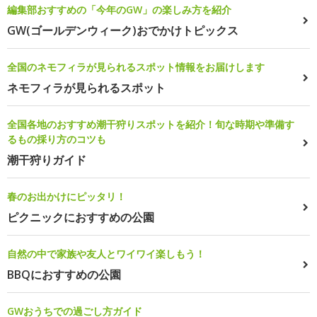
編集部おすすめの「今年のGW」の楽しみ方を紹介
GW(ゴールデンウィーク)おでかけトピックス
全国のネモフィラが見られるスポット情報をお届けします
ネモフィラが見られるスポット
全国各地のおすすめ潮干狩りスポットを紹介！旬な時期や準備す
るもの採り方のコツも
潮干狩りガイド
春のお出かけにピッタリ！
ピクニックにおすすめの公園
自然の中で家族や友人とワイワイ楽しもう！
BBQにおすすめの公園
GWおうちでの過ごし方ガイド