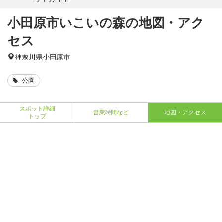
小田原市いこいの森の地図・アク
セス
神奈川県
小田原市
公園
スポット詳細
営業時間など
地図・アクセス
トップ