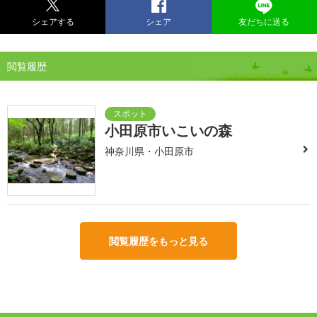
シェアする
シェア
友だちに送る
閲覧履歴
小田原市いこいの森
神奈川県・小田原市
閲覧履歴をもっと見る