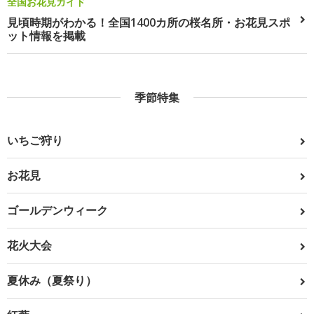
全国お花見ガイド
見頃時期がわかる！全国1400カ所の桜名所・お花見スポ
ット情報を掲載
季節特集
いちご狩り
お花見
ゴールデンウィーク
花火大会
夏休み（夏祭り）