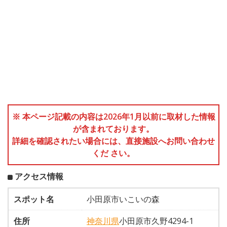
※ 本ページ記載の内容は2026年1月以前に取材した情報
が含まれております。
詳細を確認されたい場合には、直接施設へお問い合わせ
くだ さい。
アクセス情報
スポット名
小田原市いこいの森
住所
神奈川県
小田原市久野4294-1