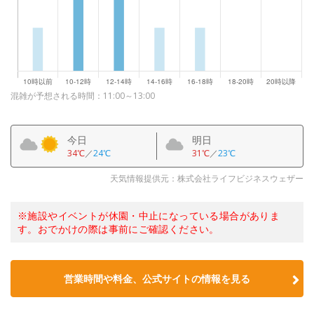
混雑が予想される時間：11:00～13:00
今日
明日
34℃
／
24℃
31℃
／
23℃
天気情報提供元：株式会社ライフビジネスウェザー
※施設やイベントが休園・中止になっている場合がありま
す。おでかけの際は事前にご確認ください。
営業時間や料金、公式サイトの情報を見る