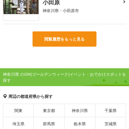
小田原
神奈川県・小田原市
閲覧履歴をもっと見る
神奈川県 のGW(ゴールデンウィーク)イベント・おでかけスポットを
探す
周辺の都道府県から探す
関東
東京都
神奈川県
千葉県
埼玉県
群馬県
栃木県
茨城県