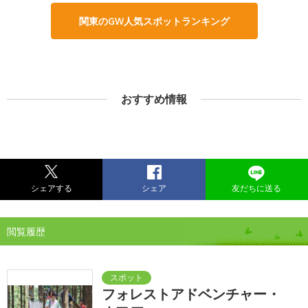
関東のGW人気スポットランキング
おすすめ情報
シェアする
シェア
友だちに送る
閲覧履歴
フォレストアドベンチャー・