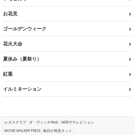
お花見
ゴールデンウィーク
花火大会
夏休み（夏祭り）
紅葉
イルミネーション
レタスクラブ
ダ・ヴィンチWeb
WEBザテレビジョン
MOVIE WALKER PRESS
毎日が発見ネット