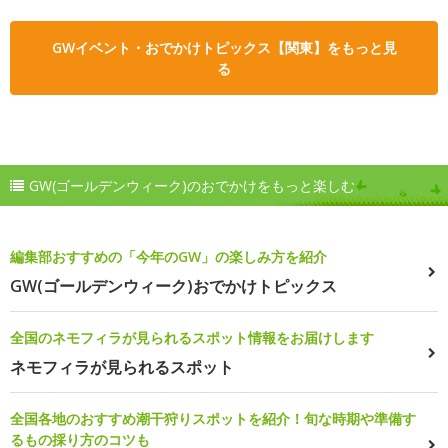
GWイベント・おでかけトピックス【関東】をもっと見
る
GW(ゴールデンウィーク)のおでかけをもっと楽しむ
編集部おすすめの「今年のGW」の楽しみ方を紹介
GW(ゴールデンウィーク)おでかけトピックス
全国のネモフィラが見られるスポット情報をお届けします
ネモフィラが見られるスポット
全国各地のおすすめ潮干狩りスポットを紹介！旬な時期や準備す
るもの採り方のコツも