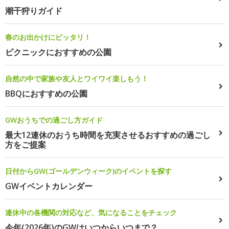
潮干狩りガイド
春のお出かけにピッタリ！
ピクニックにおすすめの公園
自然の中で家族や友人とワイワイ楽しもう！
BBQにおすすめの公園
GWおうちでの過ごし方ガイド
最大12連休のおうち時間を充実させるおすすめの過ごし
方をご提案
日付からGW(ゴールデンウィーク)のイベントを探す
GWイベントカレンダー
連休中の各機関の対応など、気になることをチェック
今年(2026年)のGWはいつからいつまで？