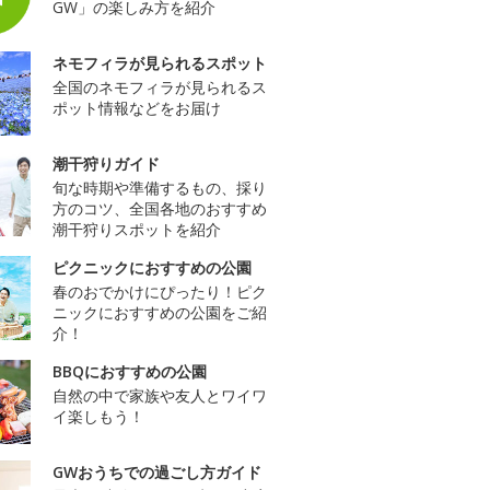
GW」の楽しみ方を紹介
ネモフィラが見られるスポット
全国のネモフィラが見られるス
ポット情報などをお届け
潮干狩りガイド
旬な時期や準備するもの、採り
方のコツ、全国各地のおすすめ
潮干狩りスポットを紹介
ピクニックにおすすめの公園
春のおでかけにぴったり！ピク
ニックにおすすめの公園をご紹
介！
BBQにおすすめの公園
自然の中で家族や友人とワイワ
イ楽しもう！
GWおうちでの過ごし方ガイド