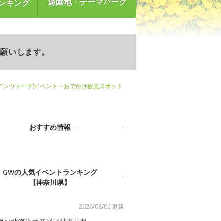
遊園地・テーマパーク
ンキング
お願いします。
デンウィーク)イベント・おでかけ観光スポット
おすすめ情報
GWの人気イベントランキング
【神奈川県】
2026/08/06 更新