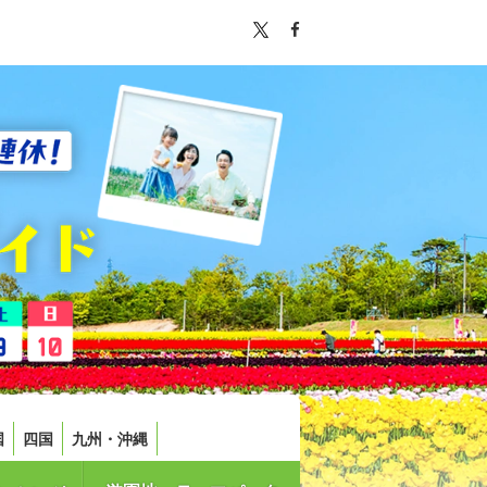
国
四国
九州・沖縄