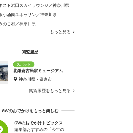
ネスト岩田スカイラウンジ／神奈川県
根小涌園ユネッサン／神奈川県
みのこ村／神奈川県
もっと見る
閲覧履歴
北鎌倉古民家ミュージアム
神奈川県・鎌倉市
閲覧履歴をもっと見る
GWのおでかけをもっと楽しむ
GWのおでかけトピックス
編集部おすすめの「今年の