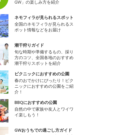
GW」の楽しみ方を紹介
ネモフィラが見られるスポット
全国のネモフィラが見られるス
ポット情報などをお届け
潮干狩りガイド
旬な時期や準備するもの、採り
方のコツ、全国各地のおすすめ
潮干狩りスポットを紹介
ピクニックにおすすめの公園
春のおでかけにぴったり！ピク
ニックにおすすめの公園をご紹
介！
BBQにおすすめの公園
自然の中で家族や友人とワイワ
イ楽しもう！
GWおうちでの過ごし方ガイド