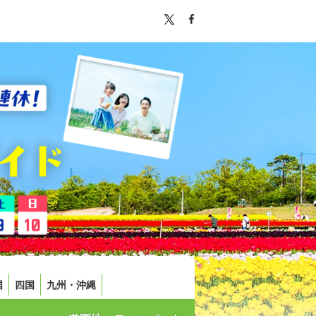
国
四国
九州・沖縄