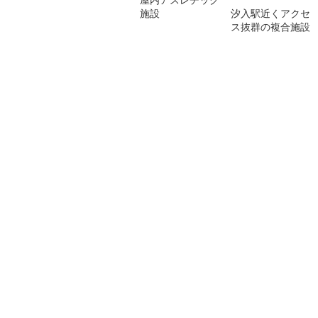
施設
汐入駅近くアクセ
ス抜群の複合施設