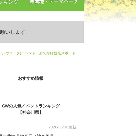
遊園地・テーマパーク
ンキング
お願いします。
デンウィーク)イベント・おでかけ観光スポット
おすすめ情報
GWの人気イベントランキング
【神奈川県】
2026/08/06 更新