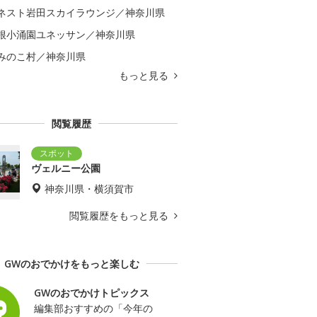
ネスト岩田スカイラウンジ／神奈川県
根小涌園ユネッサン／神奈川県
みのこ村／神奈川県
もっと見る
閲覧履歴
ヴェルニー公園
神奈川県・横須賀市
閲覧履歴をもっと見る
GWのおでかけをもっと楽しむ
GWのおでかけトピックス
編集部おすすめの「今年の