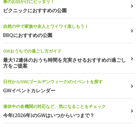
春のお出かけにピッタリ！
ピクニックにおすすめの公園
自然の中で家族や友人とワイワイ楽しもう！
BBQにおすすめの公園
GWおうちでの過ごし方ガイド
最大12連休のおうち時間を充実させるおすすめの過ごし
方をご提案
日付からGW(ゴールデンウィーク)のイベントを探す
GWイベントカレンダー
連休中の各機関の対応など、気になることをチェック
今年(2026年)のGWはいつからいつまで？