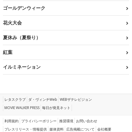
ゴールデンウィーク
花火大会
夏休み（夏祭り）
紅葉
イルミネーション
レタスクラブ
ダ・ヴィンチWeb
WEBザテレビジョン
MOVIE WALKER PRESS
毎日が発見ネット
利用規約
プライバシーポリシー
推奨環境
お問い合わせ
プレスリリース・情報提供
媒体資料
広告掲載について
会社概要