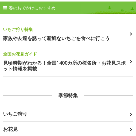
春のおでかけにおすすめ
いちご狩り特集
家族や友達を誘って新鮮ないちごを食べに行こう
全国お花見ガイド
見頃時期がわかる！全国1400カ所の桜名所・お花見スポ
ット情報を掲載
季節特集
いちご狩り
お花見