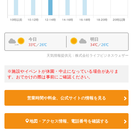
今日
明日
33℃
／
26℃
34℃
／
26℃
天気情報提供元：株式会社ライフビジネスウェザー
※施設やイベントが休園・中止になっている場合がありま
す。おでかけの際は事前にご確認ください。
営業時間や料金、公式サイトの情報を見る
地図・アクセス情報、電話番号を確認する