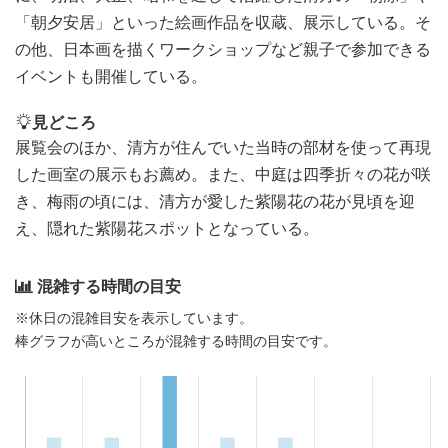
「朝夕安居」といった絵画作品を収蔵、展示している。そ
の他、日本画を描くワークショップなど親子で参加できる
イベントも開催している。
見どころ
展覧会のほか、清方が住んでいた当時の部材を使って再現
した画室の展示もお薦め。また、中庭は四季折々の花が咲
き、梅雨の頃には、清方が愛した紫陽花の花が見頃を迎
え、隠れた紫陽花スポットとなっている。
混雑する時間の目安
※休日の混雑目安を表示しています。
棒グラフが高いところが混雑する時間の目安です。