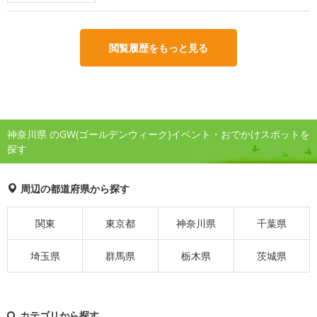
閲覧履歴をもっと見る
神奈川県 のGW(ゴールデンウィーク)イベント・おでかけスポットを
探す
周辺の都道府県から探す
関東
東京都
神奈川県
千葉県
埼玉県
群馬県
栃木県
茨城県
カテゴリから探す