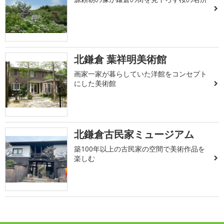
北鎌倉 葉祥明美術館
画家一家が暮らしていた洋館をコンセプト
にした美術館
北鎌倉古民家ミュージアム
築100年以上の古民家の空間で美術作品を
楽しむ