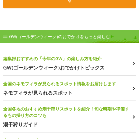
る
GW(ゴールデンウィーク)のおでかけをもっと楽しむ
編集部おすすめの「今年のGW」の楽しみ方を紹介
GW(ゴールデンウィーク)おでかけトピックス
全国のネモフィラが見られるスポット情報をお届けします
ネモフィラが見られるスポット
全国各地のおすすめ潮干狩りスポットを紹介！旬な時期や準備す
るもの採り方のコツも
潮干狩りガイド