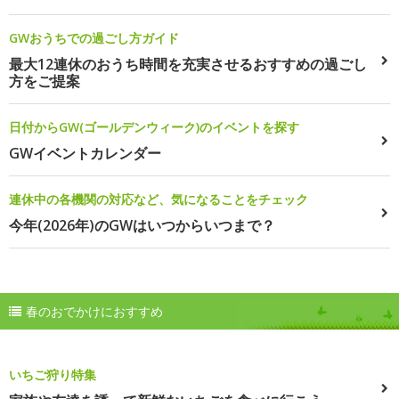
GWおうちでの過ごし方ガイド
最大12連休のおうち時間を充実させるおすすめの過ごし
方をご提案
日付からGW(ゴールデンウィーク)のイベントを探す
GWイベントカレンダー
連休中の各機関の対応など、気になることをチェック
今年(2026年)のGWはいつからいつまで？
春のおでかけにおすすめ
いちご狩り特集