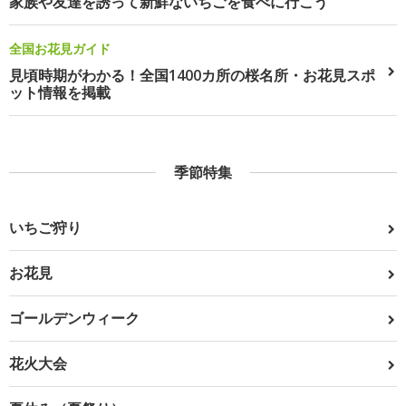
家族や友達を誘って新鮮ないちごを食べに行こう
全国お花見ガイド
見頃時期がわかる！全国1400カ所の桜名所・お花見スポ
ット情報を掲載
季節特集
いちご狩り
お花見
ゴールデンウィーク
花火大会