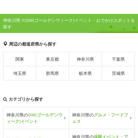
神奈川県 のGW(ゴールデンウィーク)イベント・おでかけスポットを
探す
周辺の都道府県から探す
関東
東京都
神奈川県
千葉県
埼玉県
群馬県
栃木県
茨城県
カテゴリから探す
神奈川県の
GW(ゴールデンウ
神奈川県の
グルメ・フードフ
ィーク)イベント
ェス
神奈川県の
体験イベント・ア