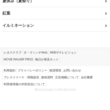
夏休み（夏祭り）
紅葉
イルミネーション
レタスクラブ
ダ・ヴィンチWeb
WEBザテレビジョン
MOVIE WALKER PRESS
毎日が発見ネット
利用規約
プライバシーポリシー
推奨環境
お問い合わせ
プレスリリース・情報提供
媒体資料
広告掲載について
会社概要
利用者情報の外部送信について
©KADOKAWA CORPORATION