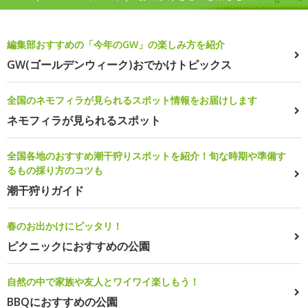
編集部おすすめの「今年のGW」の楽しみ方を紹介
GW(ゴールデンウィーク)おでかけトピックス
全国のネモフィラが見られるスポット情報をお届けします
ネモフィラが見られるスポット
全国各地のおすすめ潮干狩りスポットを紹介！旬な時期や準備す
るもの採り方のコツも
潮干狩りガイド
春のお出かけにピッタリ！
ピクニックにおすすめの公園
自然の中で家族や友人とワイワイ楽しもう！
BBQにおすすめの公園