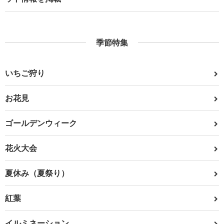
季節特集
いちご狩り
お花見
ゴールデンウィーク
花火大会
夏休み（夏祭り）
紅葉
イルミネーション