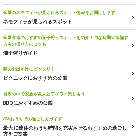
全国のネモフィラが見られるスポット情報をお届けします
ネモフィラが見られるスポット
全国各地のおすすめ潮干狩りスポットを紹介！旬な時期や準備す
るもの採り方のコツも
潮干狩りガイド
春のお出かけにピッタリ！
ピクニックにおすすめの公園
自然の中で家族や友人とワイワイ楽しもう！
BBQにおすすめの公園
GWおうちでの過ごし方ガイド
最大12連休のおうち時間を充実させるおすすめの過ごし
方をご提案