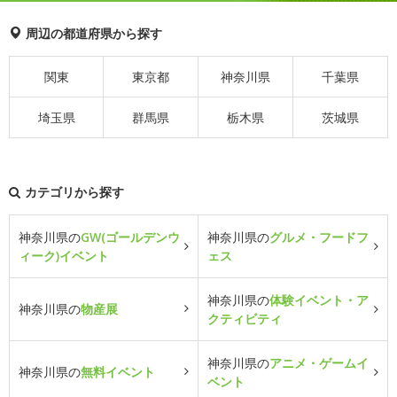
周辺の都道府県から探す
関東
東京都
神奈川県
千葉県
埼玉県
群馬県
栃木県
茨城県
カテゴリから探す
神奈川県の
GW(ゴールデンウ
神奈川県の
グルメ・フードフ
ィーク)イベント
ェス
神奈川県の
体験イベント・ア
神奈川県の
物産展
クティビティ
神奈川県の
アニメ・ゲームイ
神奈川県の
無料イベント
ベント