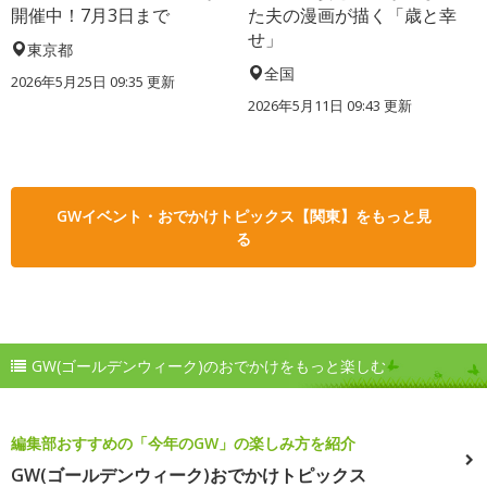
開催中！7月3日まで
た夫の漫画が描く「歳と幸
せ」
東京都
全国
2026年5月25日 09:35 更新
2026年5月11日 09:43 更新
GWイベント・おでかけトピックス【関東】をもっと見
る
GW(ゴールデンウィーク)のおでかけをもっと楽しむ
編集部おすすめの「今年のGW」の楽しみ方を紹介
GW(ゴールデンウィーク)おでかけトピックス