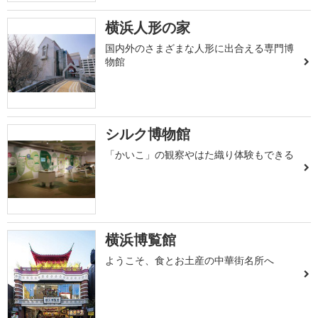
横浜人形の家
国内外のさまざまな人形に出合える専門博
物館
シルク博物館
「かいこ」の観察やはた織り体験もできる
横浜博覧館
ようこそ、食とお土産の中華街名所へ