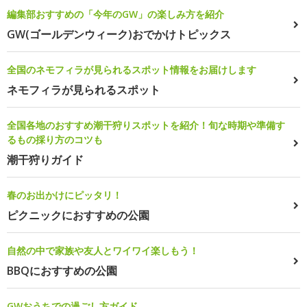
編集部おすすめの「今年のGW」の楽しみ方を紹介
GW(ゴールデンウィーク)おでかけトピックス
全国のネモフィラが見られるスポット情報をお届けします
ネモフィラが見られるスポット
全国各地のおすすめ潮干狩りスポットを紹介！旬な時期や準備す
るもの採り方のコツも
潮干狩りガイド
春のお出かけにピッタリ！
ピクニックにおすすめの公園
自然の中で家族や友人とワイワイ楽しもう！
BBQにおすすめの公園
GWおうちでの過ごし方ガイド