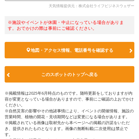
天気情報提供元：株式会社ライフビジネスウェザー
※施設やイベントが休園・中止になっている場合がありま
す。おでかけの際は事前にご確認ください。
地図・アクセス情報、電話番号を確認する
このスポットのトップへ戻る
※掲載情報は2025年6月時点のものです。随時更新をしておりますが内
容が変更となっている場合がありますので、事前にご確認の上おでかけ
ください。
※自然災害の影響やその他諸事情により、イベントの開催情報、施設の
営業時間、植物の開花・見頃期間などは変更になる場合があります。
※掲載されている画像は取材先から本ページへの掲載の許諾をいただ
き、提供されたものとなります。画像の無断転載(二次使用)は禁止で
す。