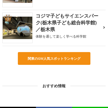
コジマ子どもサイエンスパー
3
ク(栃木県子ども総合科学館)
／栃木県
体験を通して楽しく学べる科学館
関東のGW人気スポットランキング
おすすめ情報