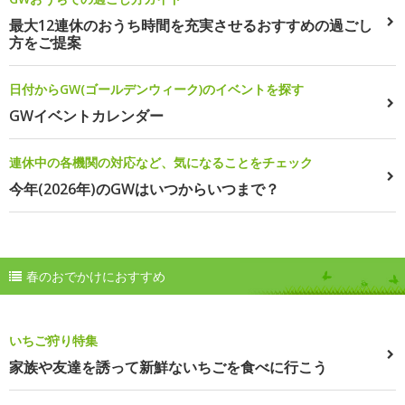
最大12連休のおうち時間を充実させるおすすめの過ごし
方をご提案
日付からGW(ゴールデンウィーク)のイベントを探す
GWイベントカレンダー
連休中の各機関の対応など、気になることをチェック
今年(2026年)のGWはいつからいつまで？
春のおでかけにおすすめ
いちご狩り特集
家族や友達を誘って新鮮ないちごを食べに行こう