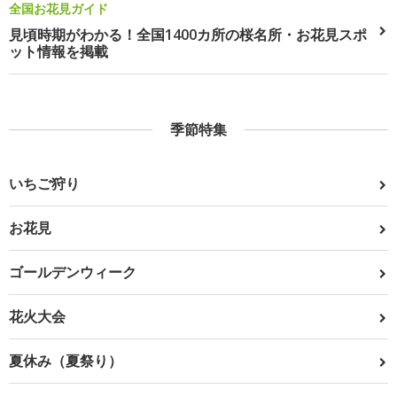
全国お花見ガイド
見頃時期がわかる！全国1400カ所の桜名所・お花見スポ
ット情報を掲載
季節特集
いちご狩り
お花見
ゴールデンウィーク
花火大会
夏休み（夏祭り）