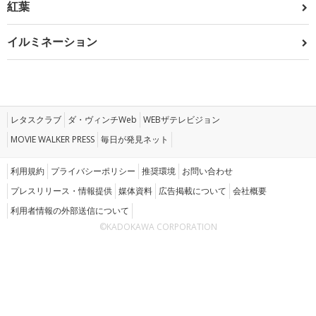
紅葉
イルミネーション
レタスクラブ
ダ・ヴィンチWeb
WEBザテレビジョン
MOVIE WALKER PRESS
毎日が発見ネット
利用規約
プライバシーポリシー
推奨環境
お問い合わせ
プレスリリース・情報提供
媒体資料
広告掲載について
会社概要
利用者情報の外部送信について
©KADOKAWA CORPORATION