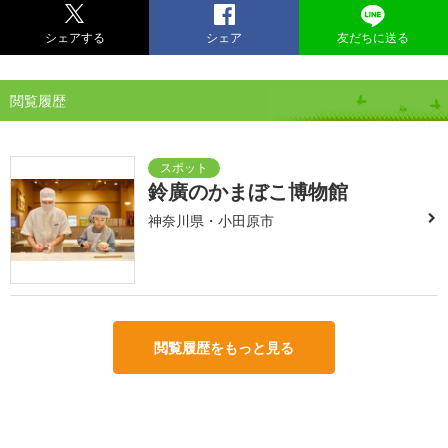
シェアする
シェア
友だちに送る
閲覧履歴
鈴廣のかまぼこ博物館
神奈川県・小田原市
閲覧履歴をもっと見る