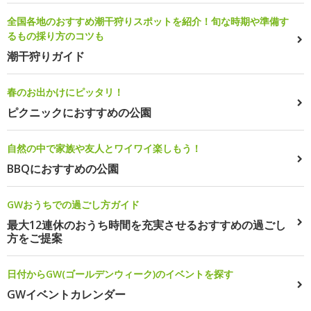
全国各地のおすすめ潮干狩りスポットを紹介！旬な時期や準備す
るもの採り方のコツも
潮干狩りガイド
春のお出かけにピッタリ！
ピクニックにおすすめの公園
自然の中で家族や友人とワイワイ楽しもう！
BBQにおすすめの公園
GWおうちでの過ごし方ガイド
最大12連休のおうち時間を充実させるおすすめの過ごし
方をご提案
日付からGW(ゴールデンウィーク)のイベントを探す
GWイベントカレンダー