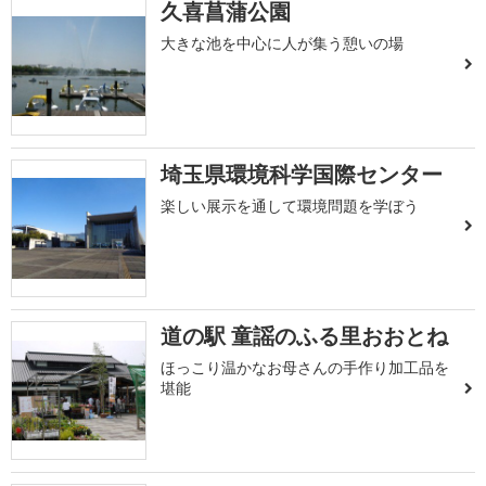
久喜菖蒲公園
大きな池を中心に人が集う憩いの場
埼玉県環境科学国際センター
楽しい展示を通して環境問題を学ぼう
道の駅 童謡のふる里おおとね
ほっこり温かなお母さんの手作り加工品を
堪能