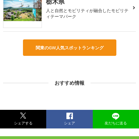
栃木県
人と自然とモビリティが融合したモビリテ
ィテーマパーク
関東のGW人気スポットランキング
おすすめ情報
シェアする
シェア
友だちに送る