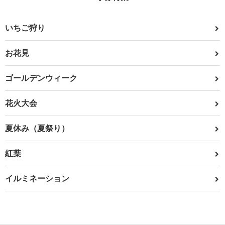
いちご狩り
お花見
ゴールデンウィーク
花火大会
夏休み（夏祭り）
紅葉
イルミネーション