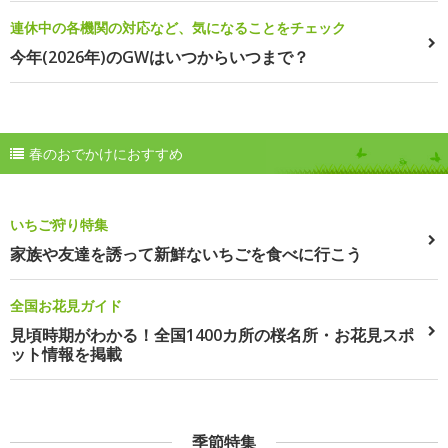
連休中の各機関の対応など、気になることをチェック
今年(2026年)のGWはいつからいつまで？
春のおでかけにおすすめ
いちご狩り特集
家族や友達を誘って新鮮ないちごを食べに行こう
全国お花見ガイド
見頃時期がわかる！全国1400カ所の桜名所・お花見スポ
ット情報を掲載
季節特集