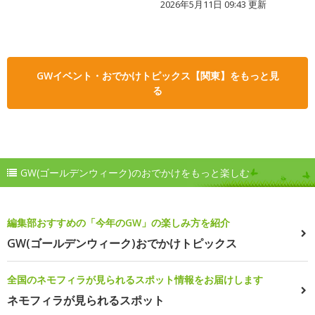
2026年5月11日 09:43 更新
GWイベント・おでかけトピックス【関東】をもっと見
る
GW(ゴールデンウィーク)のおでかけをもっと楽しむ
編集部おすすめの「今年のGW」の楽しみ方を紹介
GW(ゴールデンウィーク)おでかけトピックス
全国のネモフィラが見られるスポット情報をお届けします
ネモフィラが見られるスポット