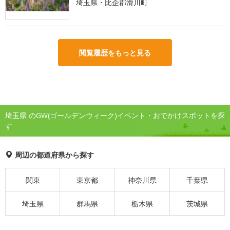
埼玉県・比企郡滑川町
閲覧履歴をもっと見る
埼玉県 のGW(ゴールデンウィーク)イベント・おでかけスポットを探
す
周辺の都道府県から探す
関東
東京都
神奈川県
千葉県
埼玉県
群馬県
栃木県
茨城県