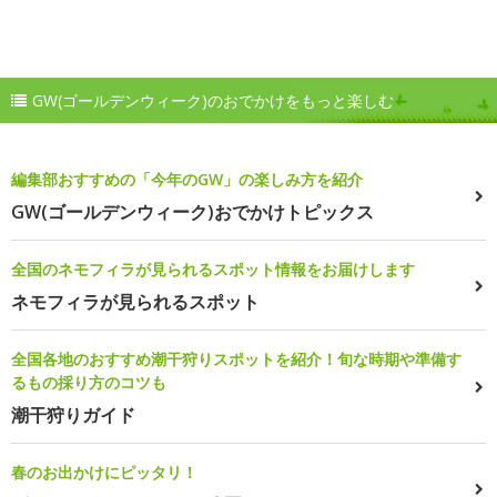
GW(ゴールデンウィーク)のおでかけをもっと楽しむ
編集部おすすめの「今年のGW」の楽しみ方を紹介
GW(ゴールデンウィーク)おでかけトピックス
全国のネモフィラが見られるスポット情報をお届けします
ネモフィラが見られるスポット
全国各地のおすすめ潮干狩りスポットを紹介！旬な時期や準備す
るもの採り方のコツも
潮干狩りガイド
春のお出かけにピッタリ！