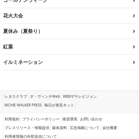
花火大会
夏休み（夏祭り）
紅葉
イルミネーション
レタスクラブ
ダ・ヴィンチWeb
WEBザテレビジョン
MOVIE WALKER PRESS
毎日が発見ネット
利用規約
プライバシーポリシー
推奨環境
お問い合わせ
プレスリリース・情報提供
媒体資料
広告掲載について
会社概要
利用者情報の外部送信について