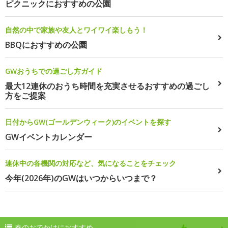
ピクニックにおすすめの公園
自然の中で家族や友人とワイワイ楽しもう！
BBQにおすすめの公園
GWおうちでの過ごし方ガイド
最大12連休のおうち時間を充実させるおすすめの過ごし
方をご提案
日付からGW(ゴールデンウィーク)のイベントを探す
GWイベントカレンダー
連休中の各機関の対応など、気になることをチェック
今年(2026年)のGWはいつからいつまで？
春のおでかけにおすすめ