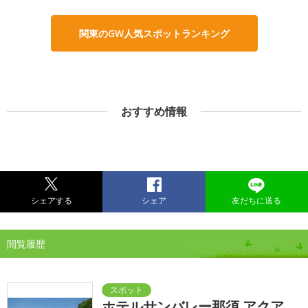
関東のGW人気スポットランキング
おすすめ情報
シェアする
シェア
友だちに送る
閲覧履歴
ホテルサンバレー那須 アクア