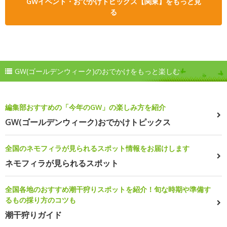
GWイベント・おでかけトピックス【関東】をもっと見
る
GW(ゴールデンウィーク)のおでかけをもっと楽しむ
編集部おすすめの「今年のGW」の楽しみ方を紹介
GW(ゴールデンウィーク)おでかけトピックス
全国のネモフィラが見られるスポット情報をお届けします
ネモフィラが見られるスポット
全国各地のおすすめ潮干狩りスポットを紹介！旬な時期や準備す
るもの採り方のコツも
潮干狩りガイド