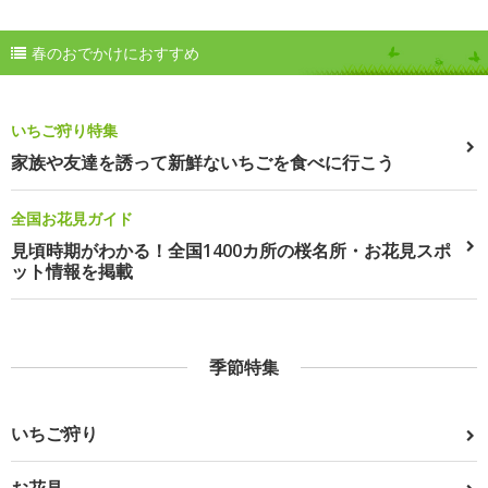
春のおでかけにおすすめ
いちご狩り特集
家族や友達を誘って新鮮ないちごを食べに行こう
全国お花見ガイド
見頃時期がわかる！全国1400カ所の桜名所・お花見スポ
ット情報を掲載
季節特集
いちご狩り