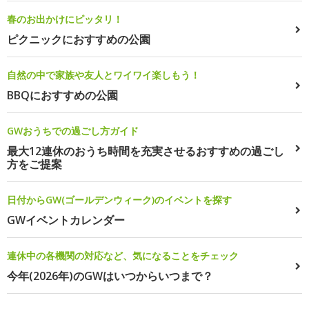
春のお出かけにピッタリ！
ピクニックにおすすめの公園
自然の中で家族や友人とワイワイ楽しもう！
BBQにおすすめの公園
GWおうちでの過ごし方ガイド
最大12連休のおうち時間を充実させるおすすめの過ごし
方をご提案
日付からGW(ゴールデンウィーク)のイベントを探す
GWイベントカレンダー
連休中の各機関の対応など、気になることをチェック
今年(2026年)のGWはいつからいつまで？