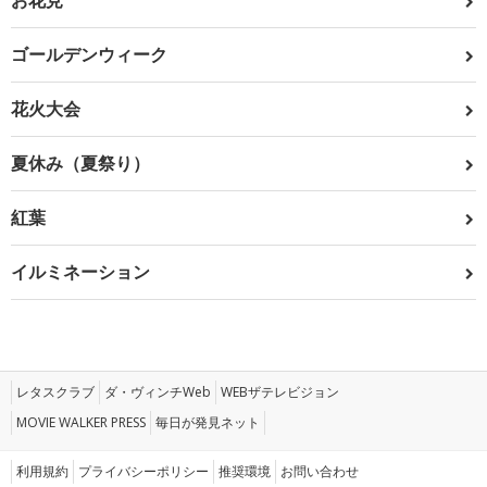
お花見
ゴールデンウィーク
花火大会
夏休み（夏祭り）
紅葉
イルミネーション
レタスクラブ
ダ・ヴィンチWeb
WEBザテレビジョン
MOVIE WALKER PRESS
毎日が発見ネット
利用規約
プライバシーポリシー
推奨環境
お問い合わせ