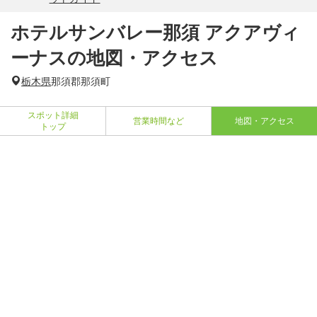
ホテルサンバレー那須 アクアヴィ
ーナスの地図・アクセス
栃木県
那須郡那須町
スポット詳細
営業時間など
地図・アクセス
トップ