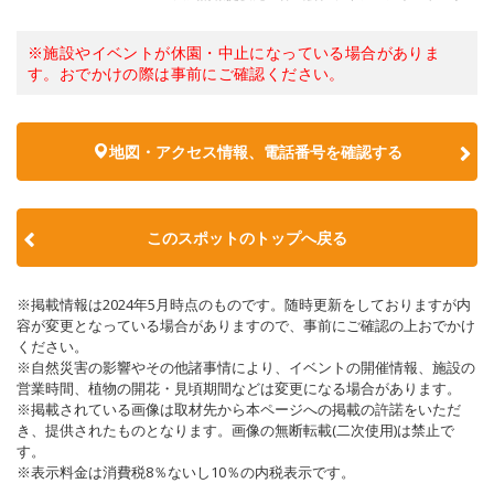
※施設やイベントが休園・中止になっている場合がありま
す。おでかけの際は事前にご確認ください。
地図・アクセス情報、電話番号を確認する
このスポットのトップへ戻る
※掲載情報は2024年5月時点のものです。随時更新をしておりますが内
容が変更となっている場合がありますので、事前にご確認の上おでかけ
ください。
※自然災害の影響やその他諸事情により、イベントの開催情報、施設の
営業時間、植物の開花・見頃期間などは変更になる場合があります。
※掲載されている画像は取材先から本ページへの掲載の許諾をいただ
き、提供されたものとなります。画像の無断転載(二次使用)は禁止で
す。
※表示料金は消費税8％ないし10％の内税表示です。