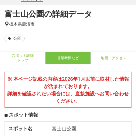
富士山公園の詳細データ
栃木県
鹿沼市
公園
スポット詳細
営業時間など
地図・アクセス
トップ
※ 本ページ記載の内容は2026年1月以前に取材した情報
が含まれております。
詳細を確認されたい場合には、直接施設へお問い合わせ
ください。
スポット情報
スポット名
富士山公園