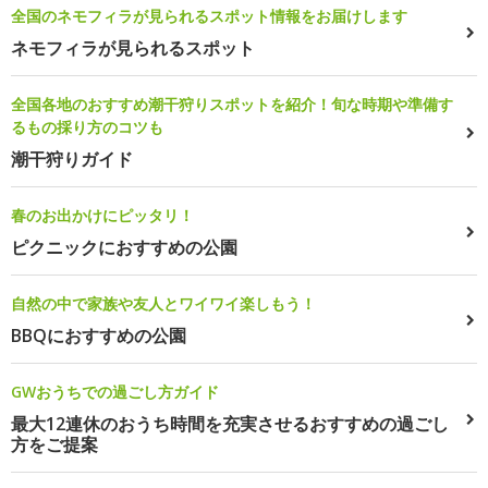
全国のネモフィラが見られるスポット情報をお届けします
ネモフィラが見られるスポット
全国各地のおすすめ潮干狩りスポットを紹介！旬な時期や準備す
るもの採り方のコツも
潮干狩りガイド
春のお出かけにピッタリ！
ピクニックにおすすめの公園
自然の中で家族や友人とワイワイ楽しもう！
BBQにおすすめの公園
GWおうちでの過ごし方ガイド
最大12連休のおうち時間を充実させるおすすめの過ごし
方をご提案