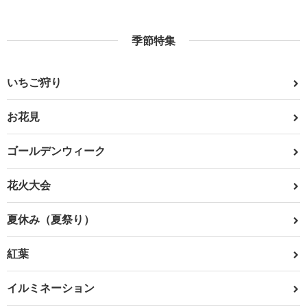
季節特集
いちご狩り
お花見
ゴールデンウィーク
花火大会
夏休み（夏祭り）
紅葉
イルミネーション