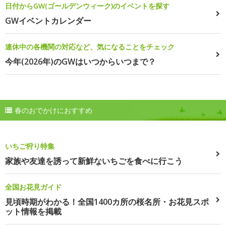
日付からGW(ゴールデンウィーク)のイベントを探す
GWイベントカレンダー
連休中の各機関の対応など、気になることをチェック
今年(2026年)のGWはいつからいつまで？
春のおでかけにおすすめ
いちご狩り特集
家族や友達を誘って新鮮ないちごを食べに行こう
全国お花見ガイド
見頃時期がわかる！全国1400カ所の桜名所・お花見スポ
ット情報を掲載