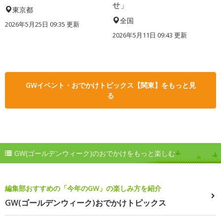
せ」
東京都
全国
2026年5月25日 09:35 更新
2026年5月11日 09:43 更新
GWイベント・おでかけトピックス【関東】をもっと見
る
GW(ゴールデンウィーク)のおでかけをもっと楽しむ
編集部おすすめの「今年のGW」の楽しみ方を紹介
GW(ゴールデンウィーク)おでかけトピックス